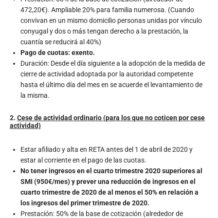
472,20€). Ampliable 20% para familia numerosa. (Cuando
convivan en un mismo domicilio personas unidas por vínculo
conyugal y dos o más tengan derecho a la prestación, la
cuantía se reducirá al 40%)
Pago de cuotas: exento.
Duración: Desde el día siguiente a la adopción de la medida de
cierre de actividad adoptada por la autoridad competente
hasta el último día del mes en se acuerde el levantamiento de
la misma.
2.
Cese de actividad ordinario (para los que no coticen por cese
actividad)
Estar afiliado y alta en RETA antes del 1 de abril de 2020 y
estar al corriente en el pago de las cuotas.
No tener ingresos en el cuarto trimestre 2020 superiores al
SMI (950€/mes) y prever una reducción de ingresos en el
cuarto trimestre de 2020 de al menos el 50% en relación a
los ingresos del primer trimestre de 2020.
Prestación: 50% de la base de cotización (alrededor de