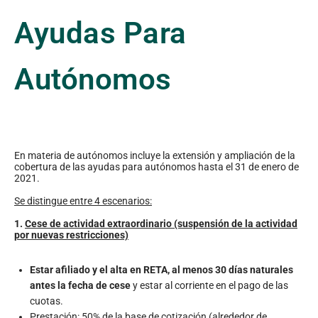
Ayudas Para
Autónomos
En materia de autónomos incluye la extensión y ampliación de la
cobertura de las ayudas para autónomos hasta el 31 de enero de
2021.
Se distingue entre 4 escenarios:
1.
Cese de actividad extraordinario (suspensión de la actividad
por nuevas restricciones)
Estar afiliado y el alta en RETA, al menos 30 días naturales
antes la fecha de cese
y estar al corriente en el pago de las
cuotas.
Prestación: 50% de la base de cotización (alrededor de