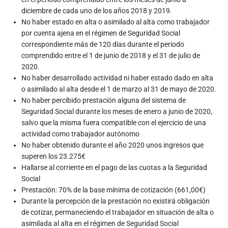
diciembre de cada uno de los años 2018 y 2019.
No haber estado en alta o asimilado al alta como trabajador
por cuenta ajena en el régimen de Seguridad Social
correspondiente más de 120 días durante el periodo
comprendido entre el 1 de junio de 2018 y el 31 de julio de
2020.
No haber desarrollado actividad ni haber estado dado en alta
o asimilado al alta desde el 1 de marzo al 31 de mayo de 2020.
No haber percibido prestación alguna del sistema de
Seguridad Social durante los meses de enero a junio de 2020,
salvo que la misma fuera compatible con el ejercicio de una
actividad como trabajador autónomo
No haber obtenido durante el año 2020 unos ingresos que
superen los 23.275€
Hallarse al corriente en el pago de las cuotas a la Seguridad
Social
Prestación: 70% de la base mínima de cotización (661,00€)
Durante la percepción de la prestación no existirá obligación
de cotizar, permaneciendo el trabajador en situación de alta o
asimilada al alta en el régimen de Seguridad Social