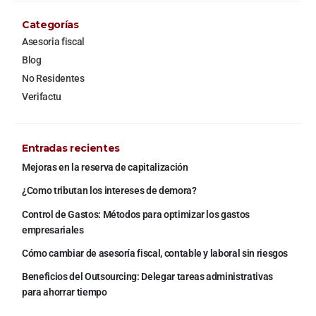
Categorías
Asesoria fiscal
Blog
No Residentes
Verifactu
Entradas recientes
Mejoras en la reserva de capitalización
¿Como tributan los intereses de demora?
Control de Gastos: Métodos para optimizar los gastos
empresariales
Cómo cambiar de asesoría fiscal, contable y laboral sin riesgos
Beneficios del Outsourcing: Delegar tareas administrativas
para ahorrar tiempo