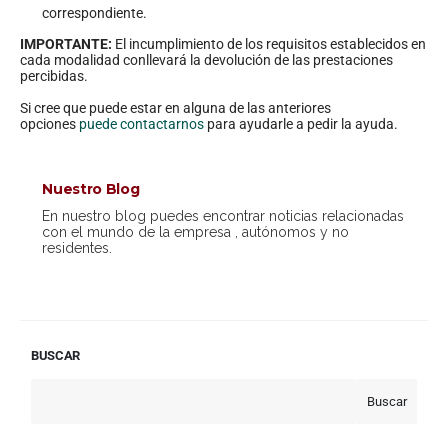
correspondiente.
IMPORTANTE:
El incumplimiento de los requisitos establecidos en
cada modalidad conllevará la devolución de las prestaciones
percibidas.
Si cree que puede estar en alguna de las anteriores
opciones
puede contactarnos
para ayudarle a pedir la ayuda.
Nuestro Blog
En nuestro blog puedes encontrar noticias relacionadas
con el mundo de la empresa , autónomos y no
residentes.
BUSCAR
Buscar