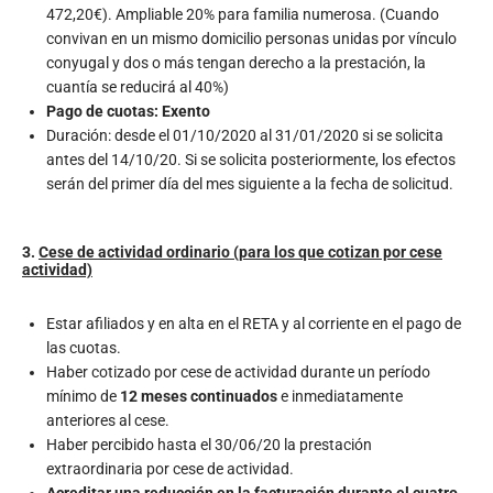
472,20€). Ampliable 20% para familia numerosa. (Cuando
convivan en un mismo domicilio personas unidas por vínculo
conyugal y dos o más tengan derecho a la prestación, la
cuantía se reducirá al 40%)
Pago de cuotas: Exento
Duración: desde el 01/10/2020 al 31/01/2020 si se solicita
antes del 14/10/20. Si se solicita posteriormente, los efectos
serán del primer día del mes siguiente a la fecha de solicitud.
3.
Cese de actividad ordinario (para los que cotizan por cese
actividad)
Estar afiliados y en alta en el RETA y al corriente en el pago de
las cuotas.
Haber cotizado por cese de actividad durante un período
mínimo de
12 meses continuados
e inmediatamente
anteriores al cese.
Haber percibido hasta el 30/06/20 la prestación
extraordinaria por cese de actividad.