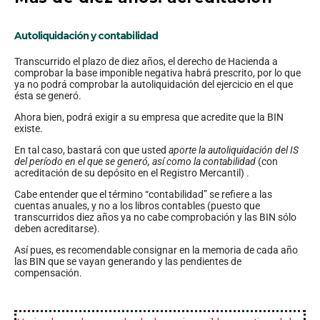
Autoliquidación y contabilidad
Transcurrido el plazo de diez años, el derecho de Hacienda a
comprobar la base imponible negativa habrá prescrito, por lo que
ya no podrá comprobar la autoliquidación del ejercicio en el que
ésta se generó.
Ahora bien, podrá exigir a su empresa que acredite que la BIN
existe.
En tal caso, bastará con que usted
aporte la autoliquidación del IS
del período en el que se generó, así como la contabilidad
(con
acreditación de su depósito en el Registro Mercantil) .
Cabe entender que el término “contabilidad” se refiere a las
cuentas anuales, y no a los libros contables (puesto que
transcurridos diez años ya no cabe comprobación y las BIN sólo
deben acreditarse).
Así pues, es recomendable consignar en la memoria de cada año
las BIN que se vayan generando y las pendientes de
compensación.