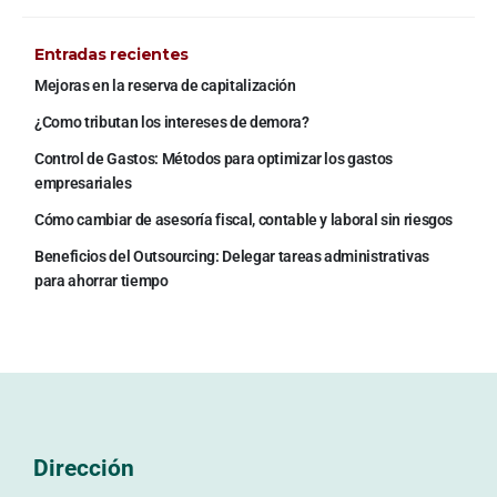
Entradas recientes
Mejoras en la reserva de capitalización
¿Como tributan los intereses de demora?
Control de Gastos: Métodos para optimizar los gastos
empresariales
Cómo cambiar de asesoría fiscal, contable y laboral sin riesgos
Beneficios del Outsourcing: Delegar tareas administrativas
para ahorrar tiempo
Dirección