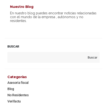
Nuestro Blog
En nuestro blog puedes encontrar noticias relacionadas
con el mundo de la empresa , autónomos y no
residentes.
BUSCAR
Buscar
Categorías
Asesoria fiscal
Blog
No Residentes
Verifactu