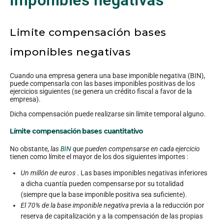
imponibles negativas
Limite compensación bases
imponibles negativas
Cuando una empresa genera una base imponible negativa (BIN),
puede compensarla con las bases imponibles positivas de los
ejercicios siguientes (se genera un crédito fiscal a favor de la
empresa).
Dicha compensación puede realizarse sin límite temporal alguno.
Límite compensación bases cuantitativo
No obstante,
las
BIN
que pueden compensarse en cada ejercicio
tienen como límite el mayor de los dos siguientes importes :
Un millón de euros
. Las bases imponibles negativas inferiores
a dicha cuantía pueden compensarse por su totalidad
(siempre que la base imponible positiva sea suficiente).
El 70% de la base imponible negativa
previa a la reducción por
reserva de capitalización y a la compensación de las propias