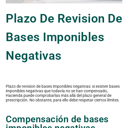
Plazo De Revision De
Bases Imponibles
Negativas
Plazo de revision de bases imponibles negativas: si existen bases
imponibles negativas que todavía no se han compensado,
Hacienda puede comprobarlas más allá del plazo general de
prescripción. No obstante, para ello debe respetar ciertos límites.
Compensación de bases