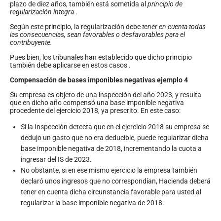
plazo de diez años, también está sometida al
principio de
regularización íntegra
.
Según este principio, la regularización debe
tener en cuenta todas
las consecuencias, sean favorables o desfavorables para el
contribuyente.
Pues bien, los tribunales han establecido que dicho principio
también debe aplicarse en estos casos .
Compensación de bases imponibles negativas ejemplo 4
Su empresa es objeto de una inspección del año 2023, y resulta
que en dicho año compensó una base imponible negativa
procedente del ejercicio 2018, ya prescrito. En este caso:
Si la Inspección detecta que en el ejercicio 2018 su empresa se
dedujo un gasto que no era deducible, puede regularizar dicha
base imponible negativa de 2018, incrementando la cuota a
ingresar del IS de 2023.
No obstante, si en ese mismo ejercicio la empresa también
declaró unos ingresos que no correspondían, Hacienda deberá
tener en cuenta dicha circunstancia favorable para usted al
regularizar la base imponible negativa de 2018.