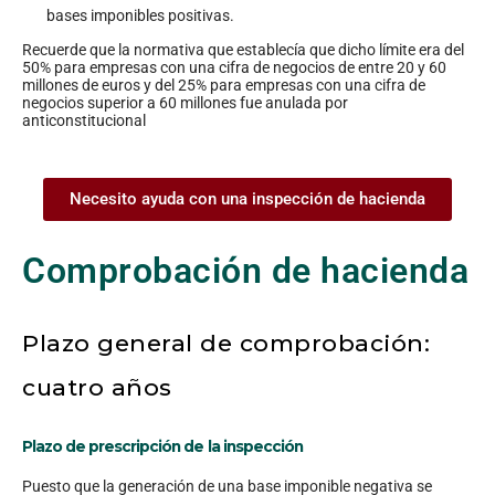
bases imponibles positivas.
Recuerde que la normativa que establecía que dicho límite era del
50% para empresas con una cifra de negocios de entre 20 y 60
millones de euros y del 25% para empresas con una cifra de
negocios superior a 60 millones fue anulada por
anticonstitucional
Necesito ayuda con una inspección de hacienda
Comprobación de hacienda
Plazo general de comprobación:
cuatro años
Plazo de prescripción de la inspección
Puesto que la generación de una base imponible negativa se