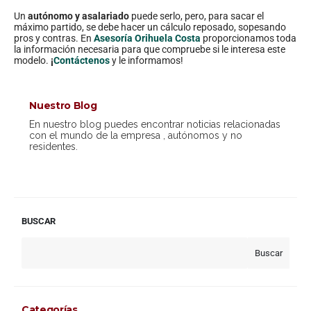
Un
autónomo y asalariado
puede serlo, pero, para sacar el
máximo partido, se debe hacer un cálculo reposado, sopesando
pros y contras. En
Asesoría Orihuela Costa
proporcionamos toda
la información necesaria para que compruebe si le interesa este
modelo.
¡
Contáctenos
y le informamos!
Nuestro Blog
En nuestro blog puedes encontrar noticias relacionadas
con el mundo de la empresa , autónomos y no
residentes.
BUSCAR
Buscar
Categorías