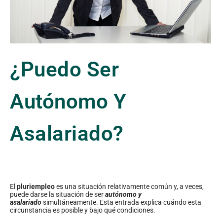
¿Puedo Ser
Autónomo Y
Asalariado?
El
pluriempleo
es una situación relativamente común y, a veces,
puede darse la situación de ser
autónomo y
asalariado
simultáneamente. Esta entrada explica cuándo esta
circunstancia es posible y bajo qué condiciones.