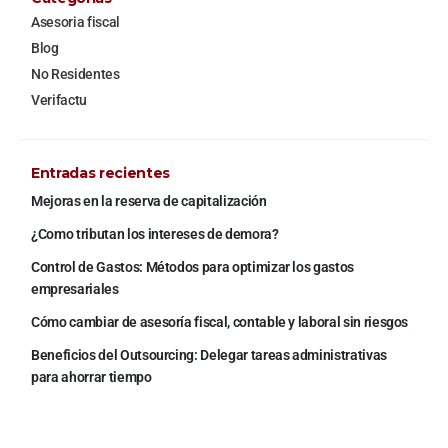
Asesoria fiscal
Blog
No Residentes
Verifactu
Entradas recientes
Mejoras en la reserva de capitalización
¿Como tributan los intereses de demora?
Control de Gastos: Métodos para optimizar los gastos
empresariales
Cómo cambiar de asesoría fiscal, contable y laboral sin riesgos
Beneficios del Outsourcing: Delegar tareas administrativas
para ahorrar tiempo