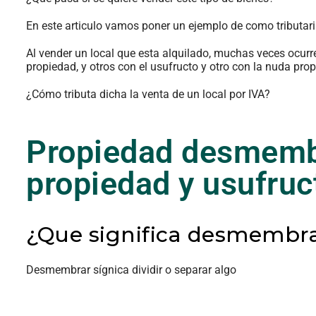
En este articulo vamos poner un ejemplo de como tributari
Al vender un local que esta alquilado, muchas veces ocurr
propiedad, y otros con el usufructo y otro con la nuda pro
¿Cómo tributa dicha la venta de un local por IVA?
Propiedad desmemb
propiedad y usufruc
¿Que significa desmembr
Desmembrar sígnica dividir o separar algo