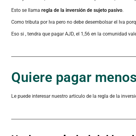
Esto se llama
regla de la inversión de sujeto pasivo
.
Como tributa por Iva pero no debe desembolsar el Iva por
Eso si , tendra que pagar AJD, el 1,56 en la comunidad val
Quiere pagar meno
Le puede interesar nuestro articulo de la regla de la invers