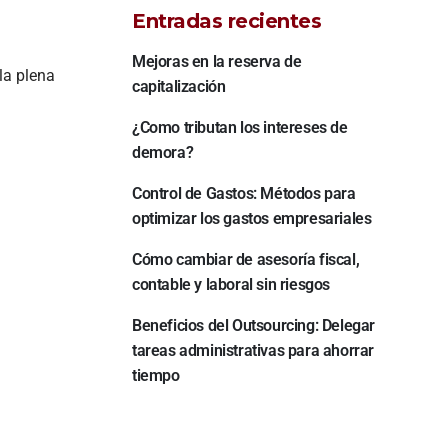
Entradas recientes
Mejoras en la reserva de
la plena
capitalización
¿Como tributan los intereses de
demora?
Control de Gastos: Métodos para
optimizar los gastos empresariales
Cómo cambiar de asesoría fiscal,
contable y laboral sin riesgos
Beneficios del Outsourcing: Delegar
tareas administrativas para ahorrar
tiempo