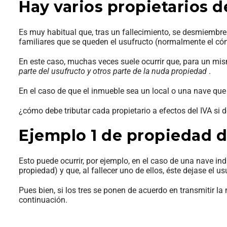
Hay varios propietarios de
Es muy habitual que, tras un fallecimiento, se desmiembr
familiares que se queden el usufructo (normalmente el có
En este caso, muchas veces suele ocurrir que, para un mi
parte del usufructo y otros parte de la nuda propiedad
.
En el caso de que el inmueble sea un local o una nave que
¿cómo debe tributar cada propietario a efectos del IVA si 
Ejemplo 1 de propiedad
Esto puede ocurrir, por ejemplo, en el caso de una nave i
propiedad) y que, al fallecer uno de ellos, éste dejase el 
Pues bien, si los tres se ponen de acuerdo en transmitir la 
continuación.