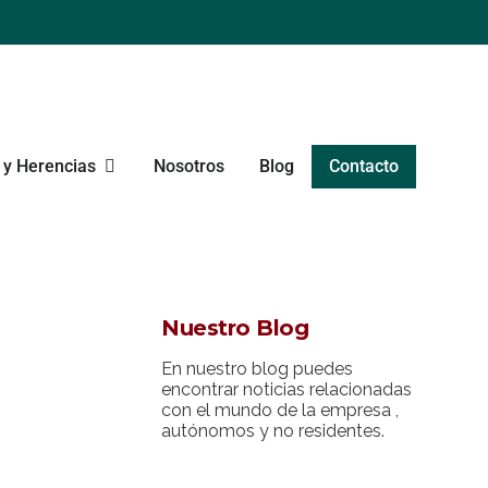
y Herencias
Nosotros
Blog
Contacto
Nuestro Blog
En nuestro blog puedes
encontrar noticias relacionadas
con el mundo de la empresa ,
autónomos y no residentes.