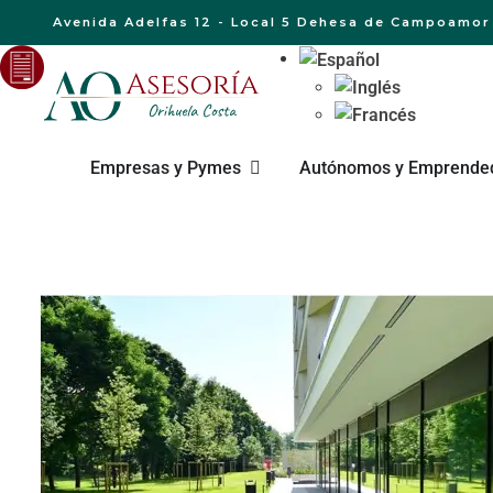
Avenida Adelfas 12 - Local 5 Dehesa de Campoamor 
Empresas y Pymes
Autónomos y Emprende