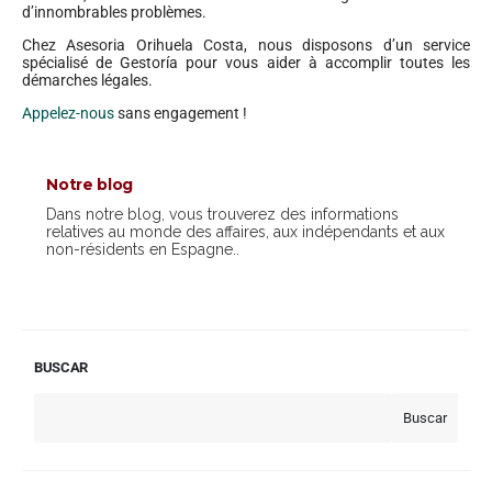
d’innombrables problèmes.
Chez Asesoria Orihuela Costa, nous disposons d’un service
spécialisé de Gestoría pour vous aider à accomplir toutes les
démarches légales.
Appelez-nous
sans engagement !
Notre blog
Dans notre blog, vous trouverez des informations
relatives au monde des affaires, aux indépendants et aux
non-résidents en Espagne..
BUSCAR
Buscar