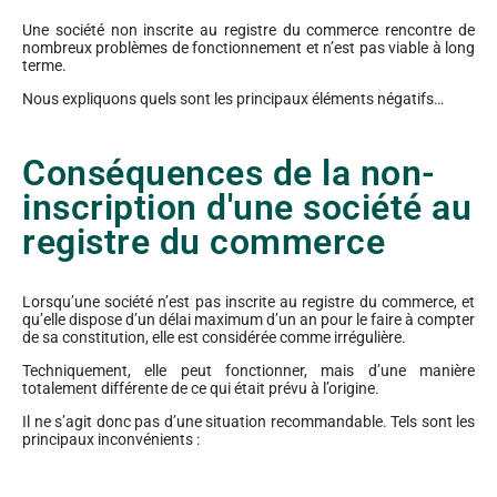
Une société non inscrite au registre du commerce rencontre de
nombreux problèmes de fonctionnement et n’est pas viable à long
terme.
Nous expliquons quels sont les principaux éléments négatifs…
Conséquences de la non-
inscription d'une société au
registre du commerce
Lorsqu’une société n’est pas inscrite au registre du commerce, et
qu’elle dispose d’un délai maximum d’un an pour le faire à compter
de sa constitution, elle est considérée comme irrégulière.
Techniquement, elle peut fonctionner, mais d’une manière
totalement différente de ce qui était prévu à l’origine.
Il ne s’agit donc pas d’une situation recommandable. Tels sont les
principaux inconvénients :