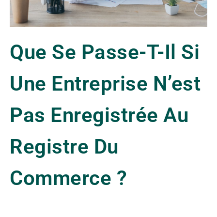
Que Se Passe-T-Il Si
Une Entreprise N’est
Pas Enregistrée Au
Registre Du
Commerce ?