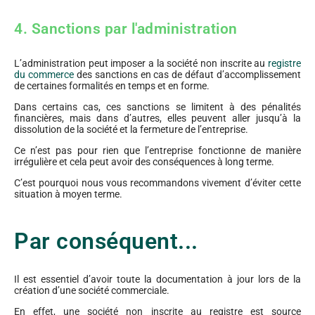
4. Sanctions par l'administration
L’administration peut imposer a la société non inscrite au
registre
du commerce
des sanctions en cas de défaut d’accomplissement
de certaines formalités en temps et en forme.
Dans certains cas, ces sanctions se limitent à des pénalités
financières, mais dans d’autres, elles peuvent aller jusqu’à la
dissolution de la société et la fermeture de l’entreprise.
Ce n’est pas pour rien que l’entreprise fonctionne de manière
irrégulière et cela peut avoir des conséquences à long terme.
C’est pourquoi nous vous recommandons vivement d’éviter cette
situation à moyen terme.
Par conséquent...
Il est essentiel d’avoir toute la documentation à jour lors de la
création d’une société commerciale.
En effet, une société non inscrite au registre est source