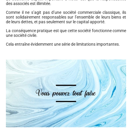
des associés est illimitée.
Comme il ne s’agit pas d’une société commerciale classique, ils
sont solidairement responsables sur l’ensemble de leurs biens et
de leurs dettes, et pas seulement sur le capital apporté.
La conséquence pratique est que cette société fonctionne comme
une société civile.
Cela entraîne évidemment une série de limitations importantes.