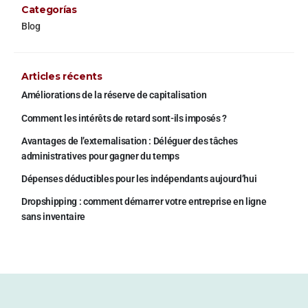
Categorías
Blog
Articles récents
Améliorations de la réserve de capitalisation
Comment les intérêts de retard sont-ils imposés ?
Avantages de l’externalisation : Déléguer des tâches
administratives pour gagner du temps
Dépenses déductibles pour les indépendants aujourd’hui
Dropshipping : comment démarrer votre entreprise en ligne
sans inventaire