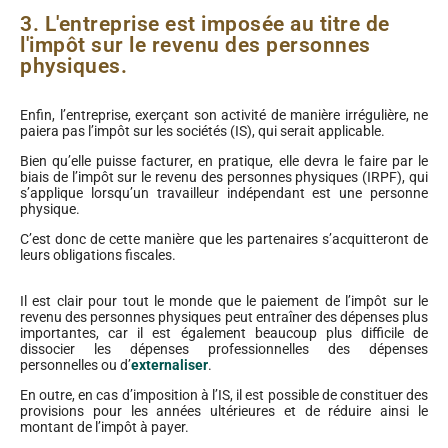
3. L'entreprise est imposée au titre de
l'impôt sur le revenu des personnes
physiques.
Enfin, l’entreprise, exerçant son activité de manière irrégulière, ne
paiera pas l’impôt sur les sociétés (IS), qui serait applicable.
Bien qu’elle puisse facturer, en pratique, elle devra le faire par le
biais de l’impôt sur le revenu des personnes physiques (IRPF), qui
s’applique lorsqu’un travailleur indépendant est une personne
physique.
C’est donc de cette manière que les partenaires s’acquitteront de
leurs obligations fiscales.
Il est clair pour tout le monde que le paiement de l’impôt sur le
revenu des personnes physiques peut entraîner des dépenses plus
importantes, car il est également beaucoup plus difficile de
dissocier les dépenses professionnelles des dépenses
personnelles ou d’
externaliser
.
En outre, en cas d’imposition à l’IS, il est possible de constituer des
provisions pour les années ultérieures et de réduire ainsi le
montant de l’impôt à payer.