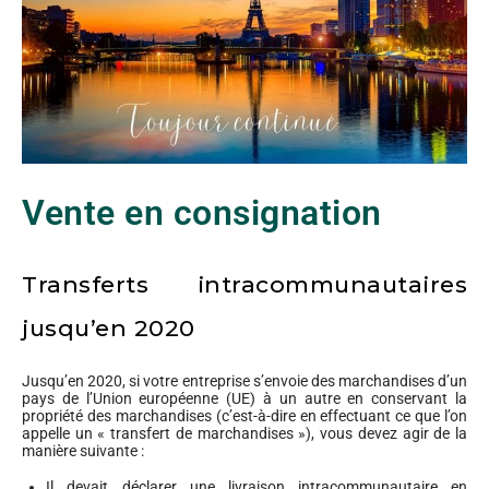
Vente en consignation
Transferts intracommunautaires
jusqu’en 2020
Jusqu’en 2020, si votre entreprise s’envoie des marchandises d’un
pays de l’Union européenne (UE) à un autre en conservant la
propriété des marchandises (c’est-à-dire en effectuant ce que l’on
appelle un « transfert de marchandises »), vous devez agir de la
manière suivante :
Il devait déclarer une livraison intracommunautaire en