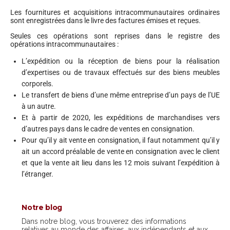
Les fournitures et acquisitions intracommunautaires ordinaires
sont enregistrées dans le livre des factures émises et reçues.
Seules ces opérations sont reprises dans le registre des
opérations intracommunautaires :
L’expédition ou la réception de biens pour la réalisation
d’expertises ou de travaux effectués sur des biens meubles
corporels.
Le transfert de biens d’une même entreprise d’un pays de l’UE
à un autre.
Et à partir de 2020, les expéditions de marchandises vers
d’autres pays dans le cadre de ventes en consignation.
Pour qu’il y ait vente en consignation, il faut notamment qu’il y
ait un accord préalable de vente en consignation avec le client
et que la vente ait lieu dans les 12 mois suivant l’expédition à
l’étranger.
Notre blog
Dans notre blog, vous trouverez des informations
relatives au monde des affaires, aux indépendants et aux