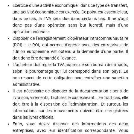
Exercice d’une activité économique : dans ce type de transfert,
une activité économique est exercée. Ce point est essentiel car,
dans ce cas, la TVA sera due dans certains cas. Il ne s’agit
donc pas d’une opération sans but lucratif, mais d’une
opération onéreuse.
Disposer de l’enregistrement d’opérateur intracommunautaire
(ROI) : le ROI, qui permet d’opérer avec des entreprises de
l’Union européenne, est obtenu à la demande d’une partie. Il
doit donc être demandé à l’avance.
L’acheteur doit régler la TVA auprès de son bureau des impôts,
selon le pourcentage qui lui correspond dans son pays. Le
non-respect de cette obligation peut entraîner une sanction
administrative.
Il est nécessaire de disposer de la documentation : bons de
livraison, virements, factures le cas échéant… En tout cas, elle
doit être à la disposition de l’administration. Et surtout, les
informations sur les mouvements doivent être enregistrées
dans les livres officiels.
Enfin, vous devez disposer des informations des deux
entreprises, avec leur identification correspondante. Vous