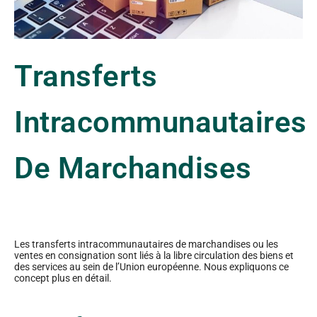
Transferts
Intracommunautaires
De Marchandises
Les transferts intracommunautaires de marchandises ou les
ventes en consignation sont liés à la libre circulation des biens et
des services au sein de l’Union européenne. Nous expliquons ce
concept plus en détail.