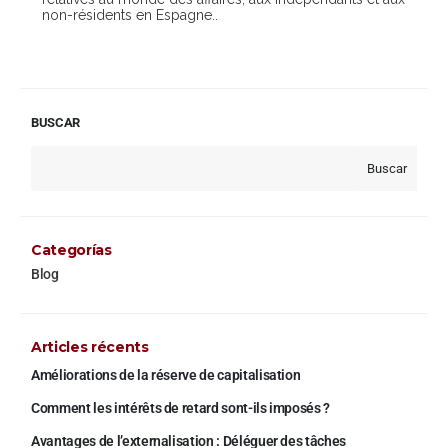
non-résidents en Espagne..
BUSCAR
Buscar
Categorías
Blog
Articles récents
Améliorations de la réserve de capitalisation
Comment les intérêts de retard sont-ils imposés ?
Avantages de l’externalisation : Déléguer des tâches