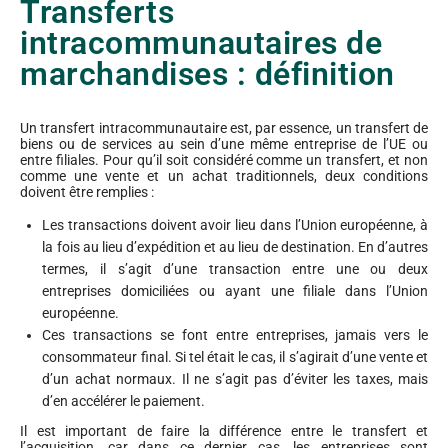
Transferts
intracommunautaires de
marchandises : définition
Un transfert intracommunautaire est, par essence, un transfert de
biens ou de services au sein d’une même entreprise de l’UE ou
entre filiales. Pour qu’il soit considéré comme un transfert, et non
comme une vente et un achat traditionnels, deux conditions
doivent être remplies :
Les transactions doivent avoir lieu dans l’Union européenne, à
la fois au lieu d’expédition et au lieu de destination. En d’autres
termes, il s’agit d’une transaction entre une ou deux
entreprises domiciliées ou ayant une filiale dans l’Union
européenne.
Ces transactions se font entre entreprises, jamais vers le
consommateur final. Si tel était le cas, il s’agirait d’une vente et
d’un achat normaux. Il ne s’agit pas d’éviter les taxes, mais
d’en accélérer le paiement.
Il est important de faire la différence entre le transfert et
l’acquisition, car dans ce dernier cas, les entreprises sont