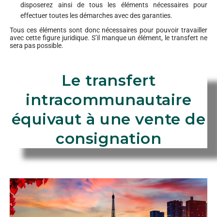
disposerez ainsi de tous les éléments nécessaires pour
effectuer toutes les démarches avec des garanties.
Tous ces éléments sont donc nécessaires pour pouvoir travailler
avec cette figure juridique. S’il manque un élément, le transfert ne
sera pas possible.
Le transfert
intracommunautaire
équivaut à une vente de
consignation