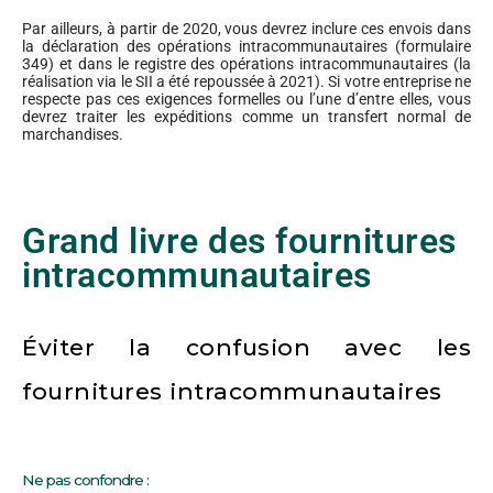
Par ailleurs, à partir de 2020, vous devrez inclure ces envois dans
la déclaration des opérations intracommunautaires (formulaire
349) et dans le registre des opérations intracommunautaires (la
réalisation via le SII a été repoussée à 2021). Si votre entreprise ne
respecte pas ces exigences formelles ou l’une d’entre elles, vous
devrez traiter les expéditions comme un transfert normal de
marchandises.
Grand livre des fournitures
intracommunautaires
Éviter la confusion avec les
fournitures intracommunautaires
Ne pas confondre :