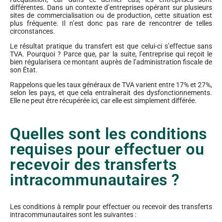
différentes. Dans un contexte d’entreprises opérant sur plusieurs
sites de commercialisation ou de production, cette situation est
plus fréquente. Il n’est donc pas rare de rencontrer de telles
circonstances.
Le résultat pratique du transfert est que celui-ci s’effectue sans
TVA. Pourquoi ? Parce que, par la suite, l’entreprise qui reçoit le
bien régularisera ce montant auprès de l’administration fiscale de
son État.
Rappelons que les taux généraux de TVA varient entre 17% et 27%,
selon les pays, et que cela entraînerait des dysfonctionnements.
Elle ne peut être récupérée ici, car elle est simplement différée.
Quelles sont les conditions
requises pour effectuer ou
recevoir des transferts
intracommunautaires ?
Les conditions à remplir pour effectuer ou recevoir des transferts
intracommunautaires sont les suivantes :