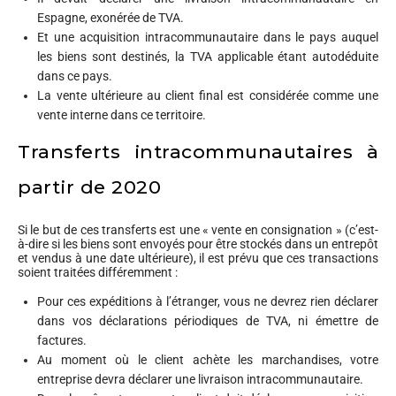
Espagne, exonérée de TVA.
Et une acquisition intracommunautaire dans le pays auquel
les biens sont destinés, la TVA applicable étant autodéduite
dans ce pays.
La vente ultérieure au client final est considérée comme une
vente interne dans ce territoire.
Transferts intracommunautaires à
partir de 2020
Si le but de ces transferts est une « vente en consignation » (c’est-
à-dire si les biens sont envoyés pour être stockés dans un entrepôt
et vendus à une date ultérieure), il est prévu que ces transactions
soient traitées différemment :
Pour ces expéditions à l’étranger, vous ne devrez rien déclarer
dans vos déclarations périodiques de TVA, ni émettre de
factures.
Au moment où le client achète les marchandises, votre
entreprise devra déclarer une livraison intracommunautaire.