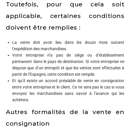
Toutefois, pour que cela soit
applicable, certaines conditions
doivent être remplies :
La vente doit avoir lieu dans les douze mois suivant
l’expédition des marchandises.
Votre entreprise n’a pas de siège ou d’établissement
permanent dans le pays de destination. Si votre entreprise ne
dispose que d’un entrepôt et que les ventes sont effectuées à
partir de l’Espagne, cette condition est remplie.
Et qu’il existe un accord préalable de vente en consignation
entre votre entreprise et le client. Ce ne sera pas le cas si vous
envoyez les marchandises sans savoir à l’avance qui les
achètera.
Autres formalités de la vente en
consignation