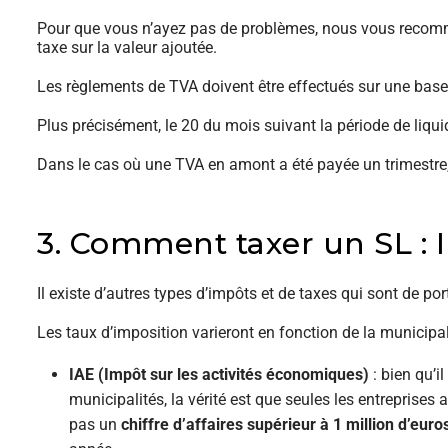
Pour que vous n’ayez pas de problèmes, nous vous recomm
taxe sur la valeur ajoutée.
Les règlements de TVA doivent être effectués sur une base t
Plus précisément, le 20 du mois suivant la période de liquid
Dans le cas où une TVA en amont a été payée un trimestre,
3. Comment taxer un SL : 
Il existe d’autres types d’impôts et de taxes qui sont de por
Les taux d’imposition varieront en fonction de la municipali
IAE (Impôt sur les activités économiques)
: bien qu’i
municipalités, la vérité est que seules les entreprises 
pas un
chiffre d’affaires supérieur à 1 million d’euro