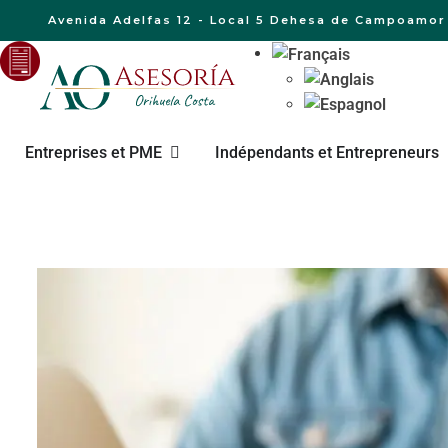
Avenida Adelfas 12 - Local 5 Dehesa de Campoamor 
Entreprises et PME
Indépendants et Entrepreneurs