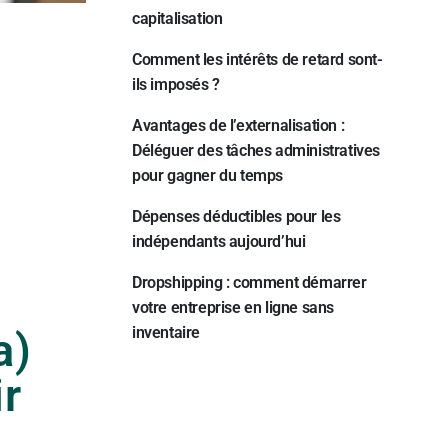
capitalisation
e
Comment les intérêts de retard sont-
ils imposés ?
Avantages de l’externalisation :
Déléguer des tâches administratives
pour gagner du temps
Dépenses déductibles pour les
indépendants aujourd’hui
Dropshipping : comment démarrer
votre entreprise en ligne sans
inventaire
a)
ir