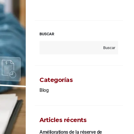
BUSCAR
Buscar
Categorías
Blog
Articles récents
Améliorations de la réserve de