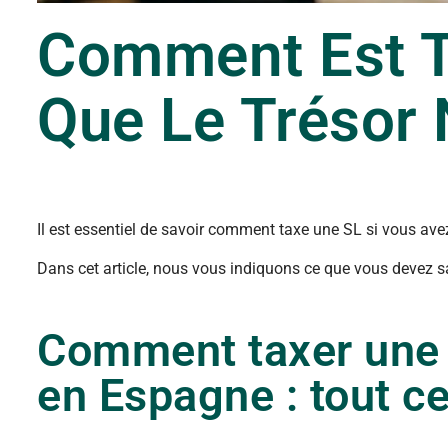
Comment Est T
Que Le Trésor 
Il est essentiel de savoir comment taxe une SL si vous avez
Dans cet article, nous vous indiquons ce que vous devez sav
Comment taxer une 
en Espagne : tout c