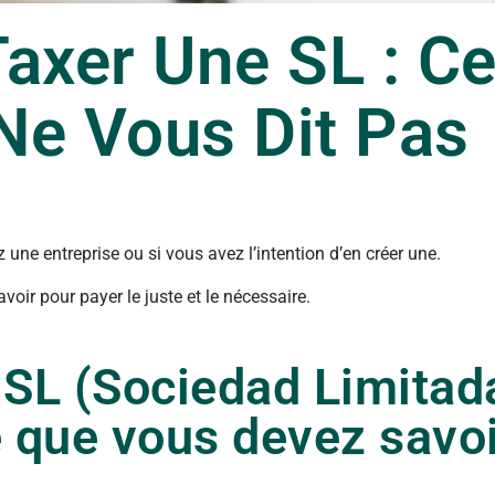
axer Une SL : C
Ne Vous Dit Pas
 une entreprise ou si vous avez l’intention d’en créer une.
oir pour payer le juste et le nécessaire.
SL (Sociedad Limitad
e que vous devez savo