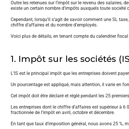
Outre les retenues sur l’impôt sur le revenu des salaires, d
existe un certain nombre d’impôts auxquels toute société c
Cependant, lorsqu’il s’agit de savoir comment une SL taxe, 
chiffre d’affaires et du nombre d’employés.
Voici plus de détails, en tenant compte du calendrier fiscal 
1. Impôt sur les sociétés (IS
L’IS est le principal impôt que les entreprises doivent payer
Un pourcentage est appliqué, mais attention, il varie en fo
Cet impôt doit être déclaré et réglé pendant les 25 premiers 
Les entreprises dont le chiffre d’affaires est supérieur à 6
fractionnée de l’impôt en avril, octobre et décembre.
En tant que taux d’imposition général, nous avons 25 %, 