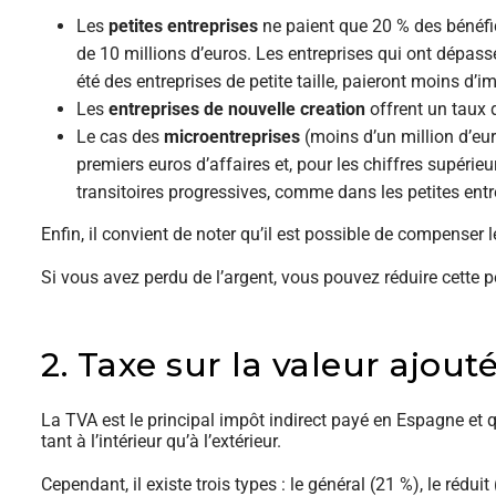
Les
petites entreprises
ne paient que 20 % des bénéfic
de 10 millions d’euros. Les entreprises qui ont dépass
été des entreprises de petite taille, paieront moins d’i
Les
entreprises de nouvelle creation
offrent un taux 
Le cas des
microentreprises
(moins d’un million d’eur
premiers euros d’affaires et, pour les chiffres supérieur
transitoires progressives, comme dans les petites entr
Enfin, il convient de noter qu’il est possible de compenser
Si vous avez perdu de l’argent, vous pouvez réduire cette per
2. Taxe sur la valeur ajout
La TVA est le principal impôt indirect payé en Espagne et q
tant à l’intérieur qu’à l’extérieur.
Cependant, il existe trois types : le général (21 %), le réduit