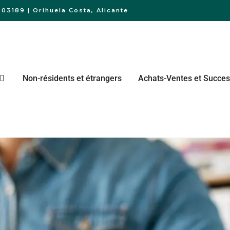
03189 | Orihuela Costa, Alicante
Non-résidents et étrangers
Achats-Ventes et Succes