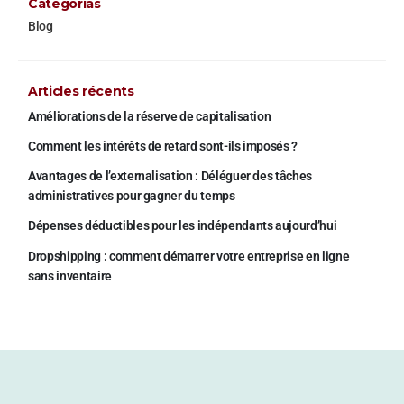
Categorías
Blog
Articles récents
Améliorations de la réserve de capitalisation
Comment les intérêts de retard sont-ils imposés ?
Avantages de l’externalisation : Déléguer des tâches
administratives pour gagner du temps
Dépenses déductibles pour les indépendants aujourd’hui
Dropshipping : comment démarrer votre entreprise en ligne
sans inventaire