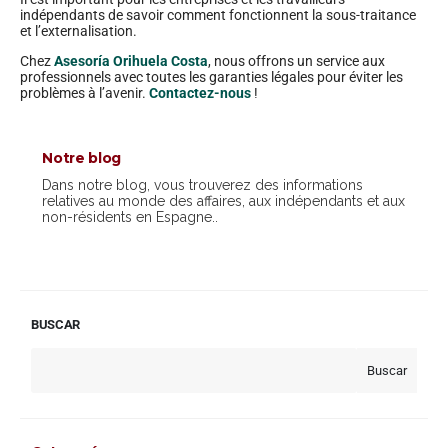
indépendants de savoir comment fonctionnent la sous-traitance
et l’externalisation.
Chez
Asesoría Orihuela Costa
, nous offrons un service aux
professionnels avec toutes les garanties légales pour éviter les
problèmes à l’avenir.
Contactez-nous
!
Notre blog
Dans notre blog, vous trouverez des informations
relatives au monde des affaires, aux indépendants et aux
non-résidents en Espagne..
BUSCAR
Buscar