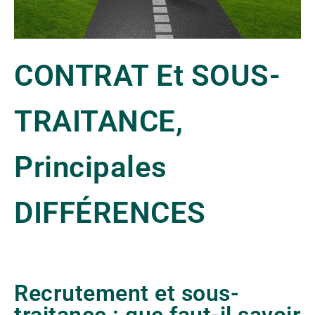
CONTRAT Et SOUS-
TRAITANCE,
Principales
DIFFÉRENCES
Recrutement et sous-