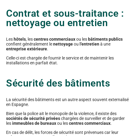
Contrat et sous-traitance :
nettoyage ou entretien
Les
hôtels
, les
centres commerciaux
ou les
bâtiments publics
confient généralement le
nettoyage
ou
l’entretien
à une
entreprise extérieure
.
Celle-ci est chargée de fournir le service et de maintenir les
installations en parfait état.
Sécurité des bâtiments
La sécurité des bâtiments est un autre aspect souvent externalisé
en Espagne.
Bien que la police ait le monopole de la violence, il existe des
sociétés de sécurité privées
chargées de surveiller et de garder
les
immeubles de bureaux
ou les
centres commerciaux
.
En cas de délit, les forces de sécurité sont prévenues car leur