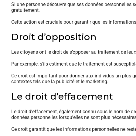
Si une personne découvre que ses données personnelles son
gratuitement.
Cette action est cruciale pour garantir que les information
Droit d’opposition
Les citoyens ont le droit de s’opposer au traitement de le
Par exemple, s’ils estiment que le traitement est susceptible 
Ce droit est important pour donner aux individus un plus g
contextes tels que la publicité et le marketing.
Le droit d’effacement
Le droit d’effacement, également connu sous le nom de dro
données personnelles lorsqu’elles ne sont plus nécessaires 
Ce droit garantit que les informations personnelles ne re