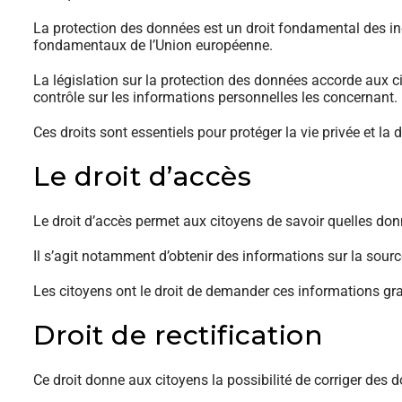
La protection des données est un droit fondamental des ind
fondamentaux de l’Union européenne.
La législation sur la protection des données accorde aux 
contrôle sur les informations personnelles les concernant.
Ces droits sont essentiels pour protéger la vie privée et la
Le droit d’accès
Le droit d’accès permet aux citoyens de savoir quelles donn
Il s’agit notamment d’obtenir des informations sur la sour
Les citoyens ont le droit de demander ces informations grat
Droit de rectification
Ce droit donne aux citoyens la possibilité de corriger des