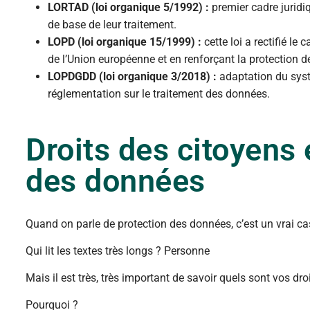
LORTAD (loi organique 5/1992) :
premier cadre juridiq
de base de leur traitement.
LOPD (loi organique 15/1999) :
cette loi a rectifié le
de l’Union européenne et en renforçant la protection 
LOPDGDD (loi organique 3/2018) :
adaptation du syst
réglementation sur le traitement des données.
Droits des citoyens 
des données
Quand on parle de protection des données, c’est un vrai cass
Qui lit les textes très longs ? Personne
Mais il est très, très important de savoir quels sont vos dr
Pourquoi ?