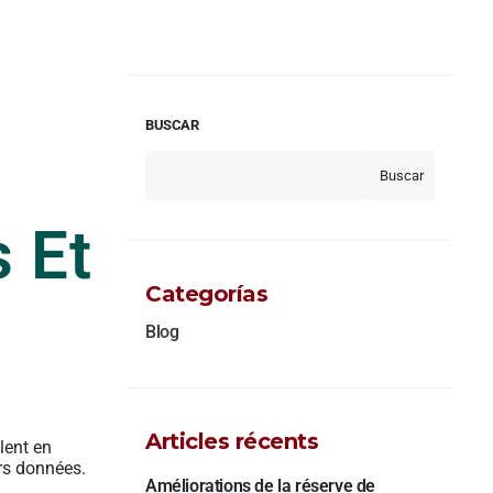
BUSCAR
Buscar
 Et
Categorías
Blog
Articles récents
lent en
urs données.
Améliorations de la réserve de