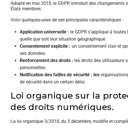
Adopté en mai 2018, le GDPR introduit des changements sig
États membres.
Voici quelques-unes de ses principales caractéristiques :
Application universelle :
le GDPR s’applique à toutes l
quelle que soit leur situation géographique.
Consentement explicite :
un consentement clair et spé
ses données.
Renforcement des droits :
les droits des utilisateurs
personnelles.
Notification des failles de sécurité : les
organisations 
de sécurité dans un certain délai.
Loi organique sur la prote
des droits numériques.
La loi organique 3/2018, du 5 décembre, modifie et compl