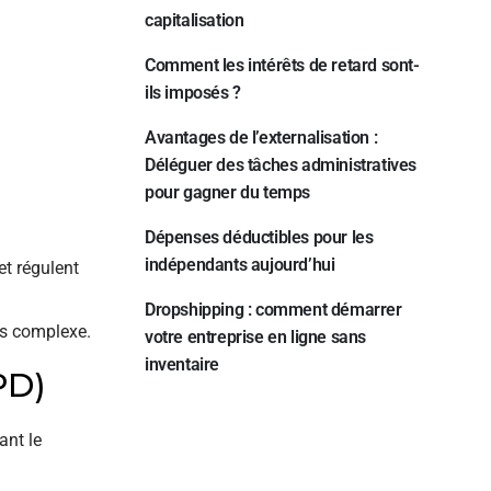
capitalisation
Comment les intérêts de retard sont-
ils imposés ?
Avantages de l’externalisation :
Déléguer des tâches administratives
pour gagner du temps
Dépenses déductibles pour les
indépendants aujourd’hui
et régulent
Dropshipping : comment démarrer
us complexe.
votre entreprise en ligne sans
inventaire
PD)
ant le