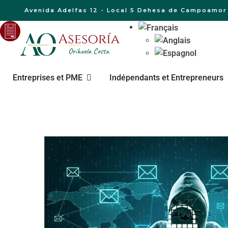
Avenida Adelfas 12 - Local 5 Dehesa de Campoamor 
Entreprises et PME
Indépendants et Entrepreneurs