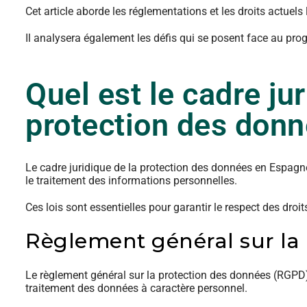
Cet article aborde les réglementations et les droits actuels
Il analysera également les défis qui se posent face au pro
Quel est le cadre ju
protection des don
Le cadre juridique de la protection des données en Espagne
le traitement des informations personnelles.
Ces lois sont essentielles pour garantir le respect des dr
Règlement général sur la
Le règlement général sur la protection des données (RGPD
traitement des données à caractère personnel.