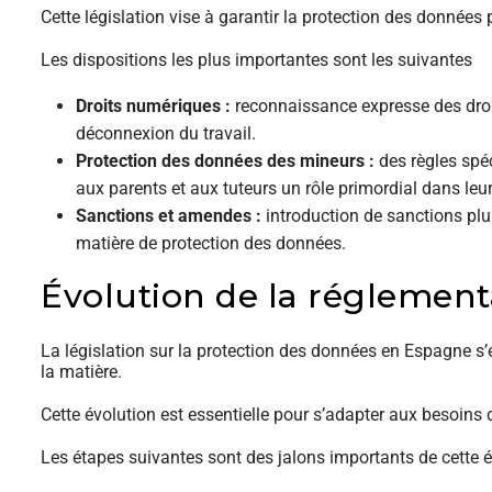
Cette législation vise à garantir la protection des données
Les dispositions les plus importantes sont les suivantes
Droits numériques :
reconnaissance expresse des droits
déconnexion du travail.
Protection des données des mineurs :
des règles spé
aux parents et aux tuteurs un rôle primordial dans leur
Sanctions et amendes :
introduction de sanctions plu
matière de protection des données.
Évolution de la réglemen
La législation sur la protection des données en Espagne s
la matière.
Cette évolution est essentielle pour s’adapter aux besoin
Les étapes suivantes sont des jalons importants de cette é