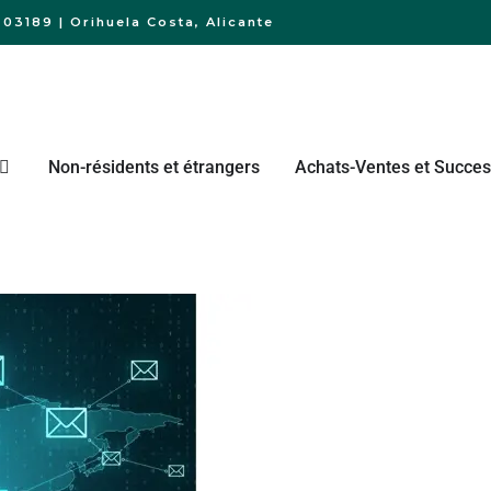
03189 | Orihuela Costa, Alicante
Non-résidents et étrangers
Achats-Ventes et Succes