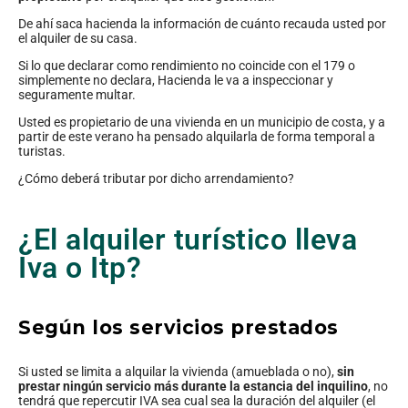
De ahí saca hacienda la información de cuánto recauda usted por
el alquiler de su casa.
Si lo que declarar como rendimiento no coincide con el 179 o
simplemente no declara, Hacienda le va a inspeccionar y
seguramente multar.
Usted es propietario de una vivienda en un municipio de costa, y a
partir de este verano ha pensado alquilarla de forma temporal a
turistas.
¿Cómo deberá tributar por dicho arrendamiento?
¿El alquiler turístico lleva
Iva o Itp?
Según los servicios prestados
Si usted se limita a alquilar la vivienda (amueblada o no),
sin
prestar ningún servicio más durante la estancia del inquilino
, no
tendrá que repercutir IVA sea cual sea la duración del alquiler (el