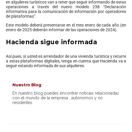
en alquileres turísticos van a tener que seguir informando de estas
operaciones a través del nuevo modelo 238 “Declaración
informativa para la comunicación de información por operadores
de plataformas”.
Este modelo deberá presentarse en el mes enero de cada año (en
enero de 2025 deberán informar de las operaciones de 2024).
Hacienda sigue informada
Así pues, si usted es arrendador de una vivienda turística y recurre
a estas plataformas digitales, tenga en cuenta que Hacienda va a
seguir estando informada de sus alquileres.
Nuestro Blog
En nuestro blog puedes encontrar noticias relacionadas
con el mundo de la empresa , autónomos y no
residentes.