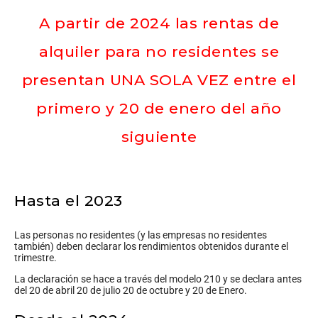
A partir de 2024 las rentas de
alquiler para no residentes se
presentan UNA SOLA VEZ entre el
primero y 20 de enero del año
siguiente
Hasta el 2023
Las personas no residentes (y las empresas no residentes
también) deben declarar los rendimientos obtenidos durante el
trimestre.
La declaración se hace a través del modelo 210 y se declara antes
del 20 de abril 20 de julio 20 de octubre y 20 de Enero.