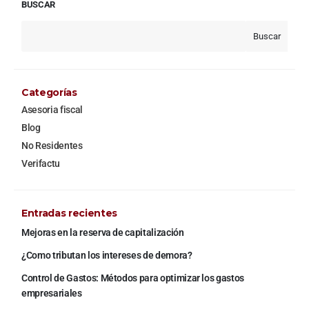
BUSCAR
Buscar
Categorías
Asesoria fiscal
Blog
No Residentes
Verifactu
Entradas recientes
Mejoras en la reserva de capitalización
¿Como tributan los intereses de demora?
Control de Gastos: Métodos para optimizar los gastos
empresariales