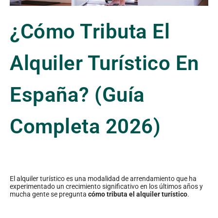
¿Cómo Tributa El
Alquiler Turístico En
España? (guía
Completa 2026)
El alquiler turístico es una modalidad de arrendamiento que ha
experimentado un crecimiento significativo en los últimos años y
mucha gente se pregunta
cómo tributa el alquiler turístico
.