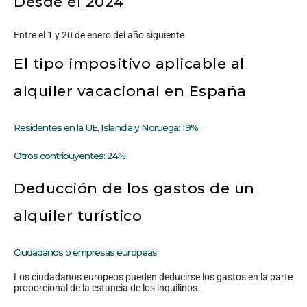
Desde el 2024
Entre el 1 y 20 de enero del año siguiente
El tipo impositivo aplicable al
alquiler vacacional en España
Residentes en la UE, Islandia y Noruega: 19%.
Otros contribuyentes: 24%.
Deducción de los gastos de un
alquiler turístico
Ciudadanos o empresas europeas
Los ciudadanos europeos pueden deducirse los gastos en la parte
proporcional de la estancia de los inquilinos.