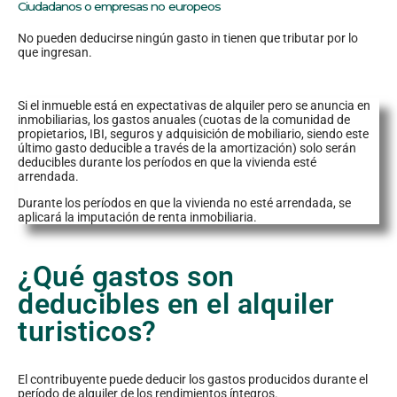
Ciudadanos o empresas no europeos
No pueden deducirse ningún gasto in tienen que tributar por lo
que ingresan.
Si el inmueble está en expectativas de alquiler pero se anuncia en
inmobiliarias, los gastos anuales (cuotas de la comunidad de
propietarios, IBI, seguros y adquisición de mobiliario, siendo este
último gasto deducible a través de la amortización) solo serán
deducibles durante los períodos en que la vivienda esté
arrendada.
Durante los períodos en que la vivienda no esté arrendada, se
aplicará la imputación de renta inmobiliaria.
¿Qué gastos son
deducibles en el alquiler
turisticos?
El contribuyente puede deducir los gastos producidos durante el
período de alquiler de los rendimientos íntegros.