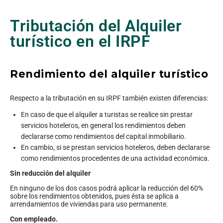
Tributación del Alquiler
turístico en el IRPF
Rendimiento del alquiler
turístico
Respecto a la tributación en su IRPF también existen diferencias:
En caso de que el alquiler a turistas se realice sin prestar
servicios hoteleros, en general los rendimientos deben
declararse como rendimientos del capital inmobiliario.
En cambio, si se prestan servicios hoteleros, deben declararse
como rendimientos procedentes de una actividad económica.
Sin reducción del alquiler
En ninguno de los dos casos podrá aplicar la reducción del 60%
sobre los rendimientos obtenidos, pues ésta se aplica a
arrendamientos de viviendas para uso permanente.
Con empleado.