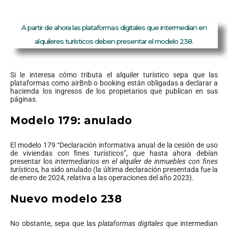
A partir de ahora las plataformas digitales que intermedian en
alquileres turísticos deben presentar el modelo 238.
Si le interesa cómo tributa el alquiler turístico sepa que las
plataformas como airBnb o booking están obligadas a declarar a
hacienda los ingresos de los propietarios que publican en sus
páginas.
Modelo 179: anulado
El modelo 179 “Declaración informativa anual de la cesión de uso
de viviendas con fines turísticos”, que hasta ahora debían
presentar los
intermediarios en el alquiler de inmuebles con fines
turísticos,
ha sido anulado (la última declaración presentada fue la
de enero de 2024, relativa a las operaciones del año 2023).
Nuevo modelo 238
No obstante, sepa que las
plataformas digitales
que intermedian