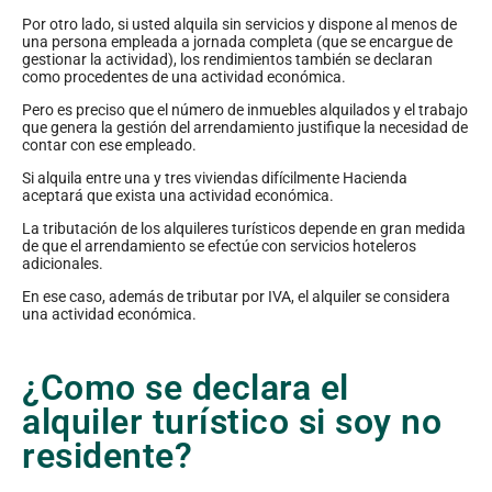
Por otro lado, si usted alquila sin servicios y dispone al menos de
una persona empleada a jornada completa (que se encargue de
gestionar la actividad), los rendimientos también se declaran
como procedentes de una actividad económica.
Pero es preciso que el número de inmuebles alquilados y el trabajo
que genera la gestión del arrendamiento justifique la necesidad de
contar con ese empleado.
Si alquila entre una y tres viviendas difícilmente Hacienda
aceptará que exista una actividad económica.
La tributación de los alquileres turísticos depende en gran medida
de que el arrendamiento se efectúe con servicios hoteleros
adicionales.
En ese caso, además de tributar por IVA, el alquiler se considera
una actividad económica.
¿Como se declara el
alquiler turístico si soy no
residente?