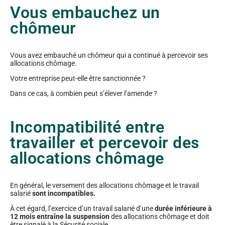
Vous embauchez un
chômeur
Vous avez embauché un chômeur qui a continué à percevoir ses
allocations chômage.
Votre entreprise peut-elle être sanctionnée ?
Dans ce cas, à combien peut s’élever l’amende ?
Incompatibilité entre
travailler et percevoir des
allocations chômage
En général, le versement des allocations chômage et le travail
salarié
sont incompatibles.
À cet égard, l’exercice d’un travail salarié d’une
durée inférieure à
12 mois entraîne la suspension
des allocations chômage et doit
être signalé à la Sécurité sociale.