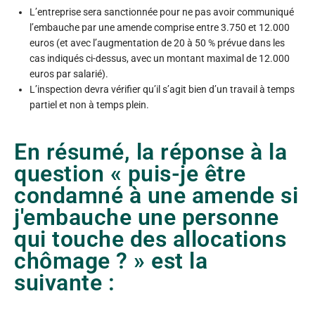
L’entreprise sera sanctionnée pour ne pas avoir communiqué
l’embauche par une amende comprise entre 3.750 et 12.000
euros (et avec l’augmentation de 20 à 50 % prévue dans les
cas indiqués ci-dessus, avec un montant maximal de 12.000
euros par salarié).
L’inspection devra vérifier qu’il s’agit bien d’un travail à temps
partiel et non à temps plein.
En résumé, la réponse à la
question « puis-je être
condamné à une amende si
j'embauche une personne
qui touche des allocations
chômage ? » est la
suivante :