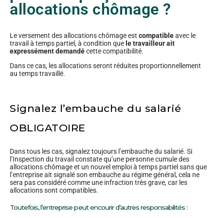
allocations chômage ?
Le versement des allocations chômage est
compatible
avec le
travail à temps partiel, à condition que
le travailleur ait
expressément demandé
cette compatibilité.
Dans ce cas, les allocations seront réduites proportionnellement
au temps travaillé.
Signalez l’embauche du salarié
OBLIGATOIRE
Dans tous les cas, signalez toujours l’embauche du salarié. Si
l’Inspection du travail constate qu’une personne cumule des
allocations chômage et un nouvel emploi à temps partiel sans que
l’entreprise ait signalé son embauche au régime général, cela ne
sera pas considéré comme une infraction très grave, car les
allocations sont compatibles.
Toutefois, l’entreprise peut encourir d’autres responsabilités :