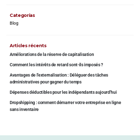
Categorías
Blog
Articles récents
Améliorations de la réserve de capitalisation
Comment les intérêts de retard sont-ils imposés ?
Avantages de l’externalisation : Déléguer des tâches
administratives pour gagner du temps
Dépenses déductibles pour les indépendants aujourd’hui
Dropshipping : comment démarrer votre entreprise en ligne
sans inventaire