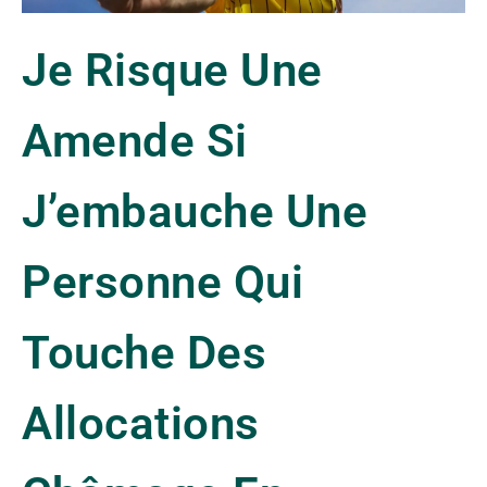
Je Risque Une
Amende Si
J’embauche Une
Personne Qui
Touche Des
Allocations