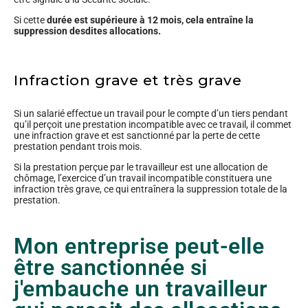
Si cette
durée est supérieure à 12 mois, cela entraîne la
suppression desdites allocations.
Infraction grave et très grave
Si un salarié effectue un travail pour le compte d’un tiers pendant
qu’il perçoit une prestation incompatible avec ce travail, il commet
une infraction grave et est sanctionné par la perte de cette
prestation pendant trois mois.
Si la prestation perçue par le travailleur est une allocation de
chômage, l’exercice d’un travail incompatible constituera une
infraction très grave, ce qui entraînera la suppression totale de la
prestation.
Mon entreprise peut-elle
être sanctionnée si
j'embauche un travailleur