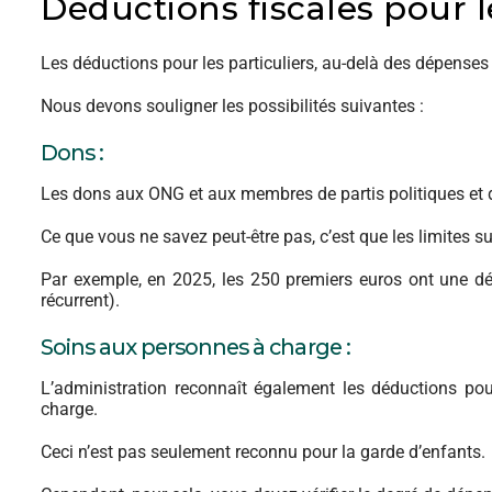
Déductions fiscales pour l
Les déductions pour les particuliers, au-delà des dépenses 
Nous devons souligner les possibilités suivantes :
Dons :
Les dons aux ONG et aux membres de partis politiques et 
Ce que vous ne savez peut-être pas, c’est que les limites 
Par exemple, en 2025, les 250 premiers euros ont une déd
récurrent).
Soins aux personnes à charge :
L’administration reconnaît également les déductions p
charge.
Ceci n’est pas seulement reconnu pour la garde d’enfants.