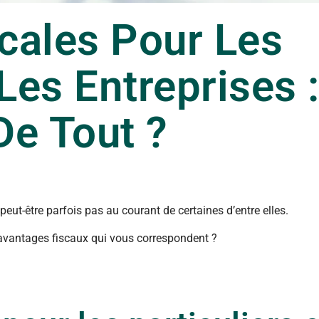
cales Pour Les
 Les Entreprises 
De Tout ?
peut-être parfois pas au courant de certaines d’entre elles.
 avantages fiscaux qui vous correspondent ?