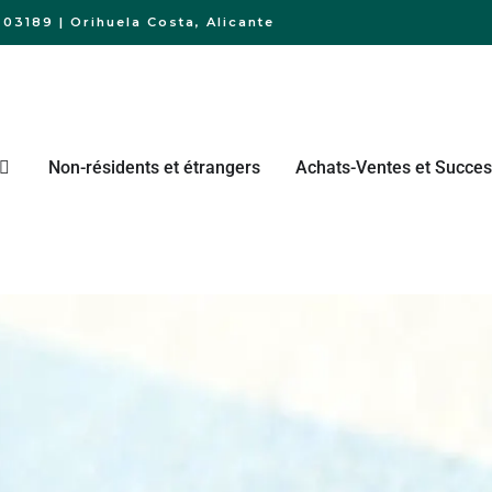
03189 | Orihuela Costa, Alicante
Non-résidents et étrangers
Achats-Ventes et Succes