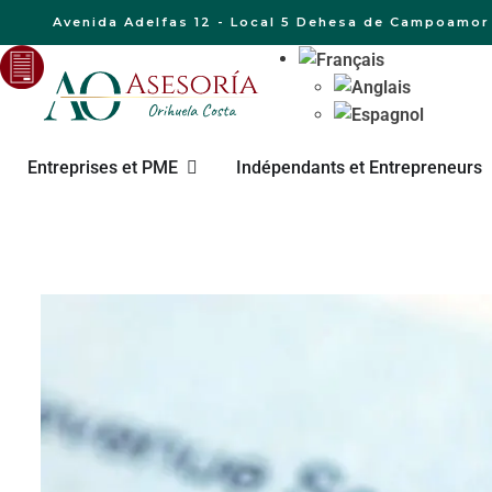
Avenida Adelfas 12 - Local 5 Dehesa de Campoamor 
Entreprises et PME
Indépendants et Entrepreneurs