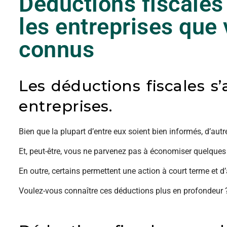
Déductions fiscales 
les entreprises que 
connus
Les déductions fiscales s’
entreprises.
Bien que la plupart d’entre eux soient bien informés, d’autr
Et, peut-être, vous ne parvenez pas à économiser quelques
En outre, certains permettent une action à court terme et d’
Voulez-vous connaître ces déductions plus en profondeur 