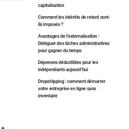
capitalisation
Comment les intérêts de retard sont-
ils imposés ?
:
Avantages de l’externalisation :
Déléguer des tâches administratives
pour gagner du temps
Dépenses déductibles pour les
indépendants aujourd’hui
Dropshipping : comment démarrer
votre entreprise en ligne sans
inventaire