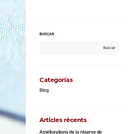
BUSCAR
Buscar
Categorías
Blog
Articles récents
Améliorations de la réserve de