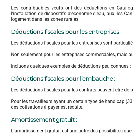
Les contribuables veufs ont des déductions en Catalo
l’installation de dispositifs d’économie d’eau, aux îles Can
logement dans les zones rurales.
Déductions fiscales pour les entreprises
Les déductions fiscales pour les entreprises sont particul
Non seulement pour les entreprises commerciales, mais auss
Incluons quelques exemples de déductions peu connues :
Déductions fiscales pour l’embauche :
Les déductions fiscales pour les contrats peuvent être de p
Pour les travailleurs ayant un certain type de handicap (3
des cotisations à payer est réduite.
Amortissement gratuit :
L’amortissement gratuit est une autre des possibilités que 