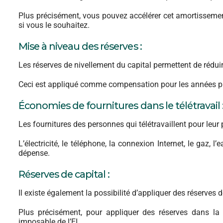
Plus précisément, vous pouvez accélérer cet amortissement
si vous le souhaitez.
Mise à niveau des réserves :
Les réserves de nivellement du capital permettent de réduire
Ceci est appliqué comme compensation pour les années p
Économies de fournitures dans le télétravail 
Les fournitures des personnes qui télétravaillent pour le
L’électricité, le téléphone, la connexion Internet, le gaz, 
dépense.
Réserves de capital :
Il existe également la possibilité d’appliquer des réserves d
Plus précisément, pour appliquer des réserves dans la
imposable de l’EI.