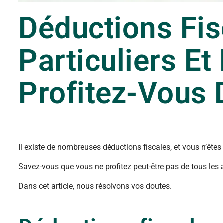
Déductions Fis
Particuliers Et
Profitez-Vous 
Il existe de nombreuses déductions fiscales, et vous n’êtes 
Savez-vous que vous ne profitez peut-être pas de tous les
Dans cet article, nous résolvons vos doutes.