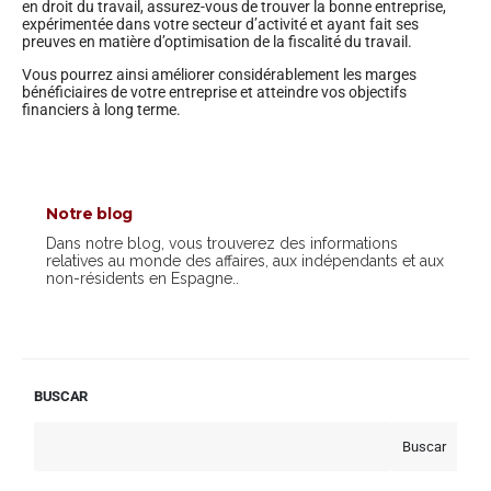
en droit du travail, assurez-vous de trouver la bonne entreprise,
expérimentée dans votre secteur d’activité et ayant fait ses
preuves en matière d’optimisation de la fiscalité du travail.
Vous pourrez ainsi améliorer considérablement les marges
bénéficiaires de votre entreprise et atteindre vos objectifs
financiers à long terme.
Notre blog
Dans notre blog, vous trouverez des informations
relatives au monde des affaires, aux indépendants et aux
non-résidents en Espagne..
BUSCAR
Buscar