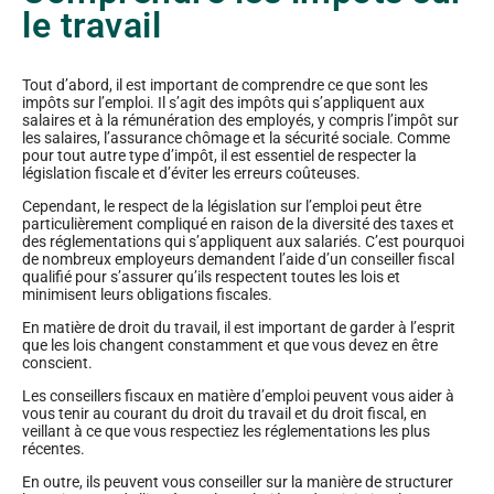
le travail
Tout d’abord, il est important de comprendre ce que sont les
impôts sur l’emploi. Il s’agit des impôts qui s’appliquent aux
salaires et à la rémunération des employés, y compris l’impôt sur
les salaires, l’assurance chômage et la sécurité sociale. Comme
pour tout autre type d’impôt, il est essentiel de respecter la
législation fiscale et d’éviter les erreurs coûteuses.
Cependant, le respect de la législation sur l’emploi peut être
particulièrement compliqué en raison de la diversité des taxes et
des réglementations qui s’appliquent aux salariés. C’est pourquoi
de nombreux employeurs demandent l’aide d’un conseiller fiscal
qualifié pour s’assurer qu’ils respectent toutes les lois et
minimisent leurs obligations fiscales.
En matière de droit du travail, il est important de garder à l’esprit
que les lois changent constamment et que vous devez en être
conscient.
Les conseillers fiscaux en matière d’emploi peuvent vous aider à
vous tenir au courant du droit du travail et du droit fiscal, en
veillant à ce que vous respectiez les réglementations les plus
récentes.
En outre, ils peuvent vous conseiller sur la manière de structurer