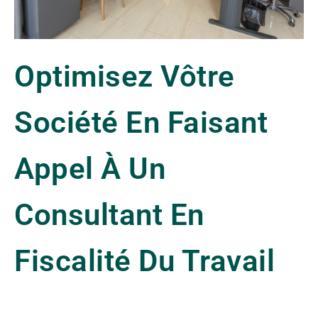
Optimisez Vôtre
Société En Faisant
Appel À Un
Consultant En
Fiscalité Du Travail