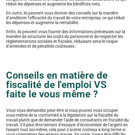
réduit les dépenses et augmente les bénéfices nets.
En outre, ils peuvent vous donner des conseils sur la manière
d’améliorer l’efficacité du travail de votre entreprise, ce qui réduit
les dépenses et augmente la rentabilité.
Enfin, ils peuvent vous fournir des informations précieuses sur la
manière de structurer les coûts du personnel et de respecter les
réglementations sociales et fiscales, réduisant ainsi le risque
d’amendes et de pénalités coûteuses.
Conseils en matière de
fiscalité de l'emploi VS
faite le vous même ?
Vous vous demandez peut-être si vous pouvez vous occuper
vous-même de la conformité à la législation sur la fiscalité du
travail plutôt que de demander l’aide de consultants en fiscalité du
travail. S’il peut être tentant d’essayer d’économiser de l’argent en
faisant tout soi-même, cela peut s’avérer coûteux à long terme si
vous commettez des erreurs graves. En outre, il peut être difficile