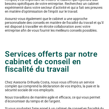
besoins spécifiques de votre entreprise. Recherchez un cabinet
expérimenté dans votre secteur d’activité et qui a fait ses preuves
en matière d’optimisation de l’impôt sur le travail.
Assurez-vous également que le cabinet a une approche
personnalisée des conseils en matière de fiscalité du travail et qu’il
est disposé à travailler en étroite collaboration avec votre
entreprise afin de vous fournir les meilleurs conseils possibles.
Services offerts par notre
cabinet de conseil en
fiscalité du travail
Chez Asesoria Orihuela Costa, nous vous offrons un service
complet qui comprend la déclaration de vos impôts, la paie et la
sécurité sociale de vos employés.
Nous travaillons de manière agile et efficace, ce qui vous permet
d’économiser du temps et de l’argent.
Si vous souhaitez faire appel à un cabinet de conseil en fiscalité du