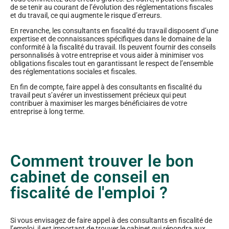
de se tenir au courant de l’évolution des réglementations fiscales
et du travail, ce qui augmente le risque d’erreurs.
En revanche, les consultants en fiscalité du travail disposent d’une
expertise et de connaissances spécifiques dans le domaine de la
conformité à la fiscalité du travail. Ils peuvent fournir des conseils
personnalisés à votre entreprise et vous aider à minimiser vos
obligations fiscales tout en garantissant le respect de l’ensemble
des réglementations sociales et fiscales.
En fin de compte, faire appel à des consultants en fiscalité du
travail peut s’avérer un investissement précieux qui peut
contribuer à maximiser les marges bénéficiaires de votre
entreprise à long terme.
Comment trouver le bon
cabinet de conseil en
fiscalité de l'emploi ?
Si vous envisagez de faire appel à des consultants en fiscalité de
l’emploi, il est important de trouver le cabinet qui répondra aux