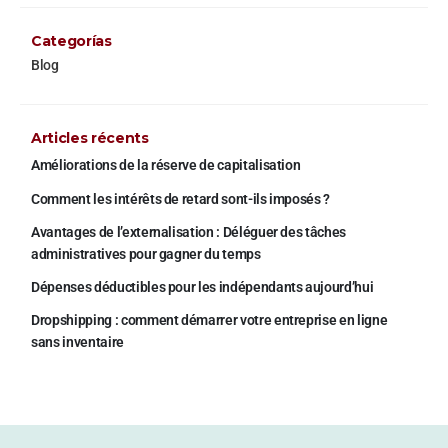
Categorías
Blog
Articles récents
Améliorations de la réserve de capitalisation
Comment les intérêts de retard sont-ils imposés ?
Avantages de l’externalisation : Déléguer des tâches
administratives pour gagner du temps
Dépenses déductibles pour les indépendants aujourd’hui
Dropshipping : comment démarrer votre entreprise en ligne
sans inventaire