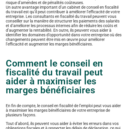
risque d’amendes et de pénalités coûteuses.
Un autre avantage important d’un cabinet de conseil en fiscalité
du travail est qu’il peut contribuer à améliorer l’efficacité de votre
entreprise. Les consultants en fiscalité du travail peuvent vous
conseiller sur la manière de structurer les paiements des salariés
et d’améliorer les processus internes afin de réduire les coûts et
d’augmenter la rentabilité. En outre, ils peuvent vous aider à
identifier les domaines d’opportunité dans votre entreprise où des
changements peuvent être mis en œuvre pour améliorer
l’efficacité et augmenter les marges bénéficiaires.
Comment le conseil en
fiscalité du travail peut
aider à maximiser les
marges bénéficiaires
En fin de compte, le conseil en fiscalité de l’emploi peut vous aider
à maximiser les marges bénéficiaires de votre entreprise de
plusieurs façons.
Tout d’abord, ils peuvent vous aider à éviter les erreurs dans vos
obligations fiscales et à respecter les délais de déclaration, ce qui