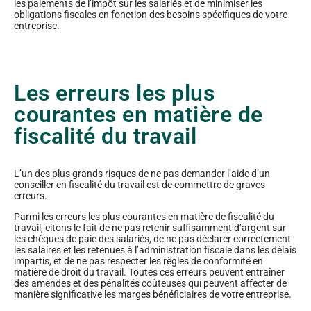
les paiements de l’impôt sur les salariés et de minimiser les
obligations fiscales en fonction des besoins spécifiques de votre
entreprise.
Les erreurs les plus
courantes en matière de
fiscalité du travail
L’un des plus grands risques de ne pas demander l’aide d’un
conseiller en fiscalité du travail est de commettre de graves
erreurs.
Parmi les erreurs les plus courantes en matière de fiscalité du
travail, citons le fait de ne pas retenir suffisamment d’argent sur
les chèques de paie des salariés, de ne pas déclarer correctement
les salaires et les retenues à l’administration fiscale dans les délais
impartis, et de ne pas respecter les règles de conformité en
matière de droit du travail. Toutes ces erreurs peuvent entraîner
des amendes et des pénalités coûteuses qui peuvent affecter de
manière significative les marges bénéficiaires de votre entreprise.