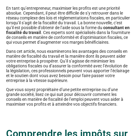
En tant qu’entrepreneur, maximiser les profits est une priorité
absolue. Cependant, il peut être difficile de s’y retrouver dans le
réseau complexe des lois et réglementations fiscales, en particulier
lorsqu’il s’agit de la fiscalité du travail. La bonne nouvelle, c’est
qu’il est possible d’obtenir de l’aide sous la forme du
consultant en
fiscalité du travail
. Ces experts sont spécialisés dans la fourniture
de conseils en matière de conformité et d’optimisation fiscales, ce
qui vous permet d’augmenter vos marges bénéficiaires.
Dans cet article, nous examinerons les avantages des conseils en
matière de fiscalité du travail et la manière dont ils peuvent aider
votre entreprise à prospérer. Qu’il s’agisse de minimiser les
obligations fiscales ou d’assurer la conformité avec l’évolution de
la législation, ces professionnels peuvent vous apporter l’éclairage
et le soutien dont vous avez besoin pour faire passer votre
entreprise à la vitesse supérieure.
Que vous soyez propriétaire d’une petite entreprise ou d’une
grande société, lisez ce qui suit pour découvrir comment les
conseils en matière de fiscalité de l’emploi peuvent vous aider à
maximiser vos profits et à atteindre vos objectifs financiers.
Comprendre les impôts sur