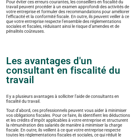
Pour éviter ces erreurs courantes, les conseillers en fiscalité du
travail peuvent procéder à un examen approfondi des activités de
votre entreprise et formuler des recommandations pour améliorer
l’efficacité et la conformité fiscale. En outre, ils peuvent veiller à ce
que votre entreprise respecte l’ensemble des réglementations
sociales et fiscales, réduisant ainsi le risque d’amendes et de
pénalités coûteuses.
Les avantages d'un
consultant en fiscalité du
travail
Il y a plusieurs avantages à solliciter l’aide de consultants en
fiscalité du travail.
Tout d’abord, ces professionnels peuvent vous aider à minimiser
vos obligations fiscales. Pour ce faire, ils identifient les déductions
et les crédits d’impôt applicables à votre entreprise et structurent
la rémunération des salariés de manière à minimiser la charge
fiscale. En outre, ils veillent à ce que votre entreprise respecte
toutes les réglementations fiscales et sociales, ce qui réduit le