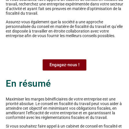
travail, recherchez une entreprise expérimentée dans votre secteur
d’activité et ayant fait ses preuves en matière d’optimisation de la
fiscalité du travail.
Assurez-vous également que la société a une approche
personnalisée du conseil en matière de fiscalité du travail et qu’elle
est disposée à travailler en étroite collaboration avec votre
entreprise afin de vous fournir les meilleurs conseils possibles.
Engagez-nous !
En résumé
Maximiser les marges bénéficiaires de votre entreprise est une
priorité absolue. Le conseil en fiscalité du travail peut vous aider à
atteindre cet objectif en minimisant vos obligations fiscales, en
améliorant l’efficacité de votre entreprise et en garantissant la
conformité avec les réglementations fiscales et du travail.
Si vous souhaitez faire appel à un cabinet de conseil en fiscalité et