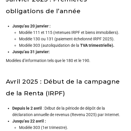
obligations de l’année
Jusqu’au 20 janvier :
Modèle 111 et 115 (retenues IRPF et biens immobiliers).
Modèle 130 ou 131 (paiement échelonné IRPF 2025).
Modèle 303 (autoliquidation de la
TVA trimestrielle).
Jusqu’au 31 janvier:
Modèles d’information tels que le 180 et le 190.
Avril 2025 : Début de la campagne
de la Renta (IRPF)
Depuis le 2 avril
: Début de la période de dépôt de la
déclaration annuelle de revenus (Revenu 2025) par Internet.
Jusqu’au 22 avril :
Modèle 303 (1er trimestre).