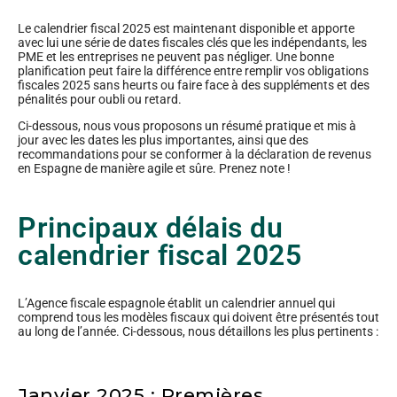
Le calendrier fiscal 2025 est maintenant disponible et apporte
avec lui une série de dates fiscales clés que les indépendants, les
PME et les entreprises ne peuvent pas négliger. Une bonne
planification peut faire la différence entre remplir vos obligations
fiscales 2025 sans heurts ou faire face à des suppléments et des
pénalités pour oubli ou retard.
Ci-dessous, nous vous proposons un résumé pratique et mis à
jour avec les dates les plus importantes, ainsi que des
recommandations pour se conformer à la déclaration de revenus
en Espagne de manière agile et sûre. Prenez note !
Principaux délais du
calendrier fiscal 2025
L’Agence fiscale espagnole établit un calendrier annuel qui
comprend tous les modèles fiscaux qui doivent être présentés tout
au long de l’année. Ci-dessous, nous détaillons les plus pertinents :
Janvier 2025 : Premières