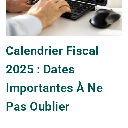
Calendrier Fiscal
2025 : Dates
Importantes À Ne
Pas Oublier