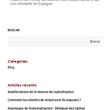
non-résidents en Espagne..
BUSCAR
Buscar
Categorías
Blog
Articles récents
Améliorations de la réserve de capitalisation
Comment les intérêts de retard sont-ils imposés ?
Avantages de l’externalisation : Déléguer des tâches