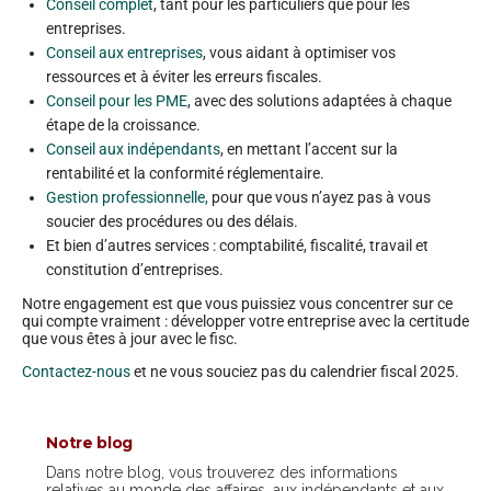
Conseil complet
, tant pour les particuliers que pour les
entreprises.
Conseil aux entreprises
, vous aidant à optimiser vos
ressources et à éviter les erreurs fiscales.
Conseil pour les PME
, avec des solutions adaptées à chaque
étape de la croissance.
Conseil aux indépendants
, en mettant l’accent sur la
rentabilité et la conformité réglementaire.
Gestion professionnelle,
pour que vous n’ayez pas à vous
soucier des procédures ou des délais.
Et bien d’autres services : comptabilité, fiscalité, travail et
constitution d’entreprises.
Notre engagement est que vous puissiez vous concentrer sur ce
qui compte vraiment : développer votre entreprise avec la certitude
que vous êtes à jour avec le fisc.
Contactez-nous
et ne vous souciez pas du calendrier fiscal 2025.
Notre blog
Dans notre blog, vous trouverez des informations
relatives au monde des affaires, aux indépendants et aux