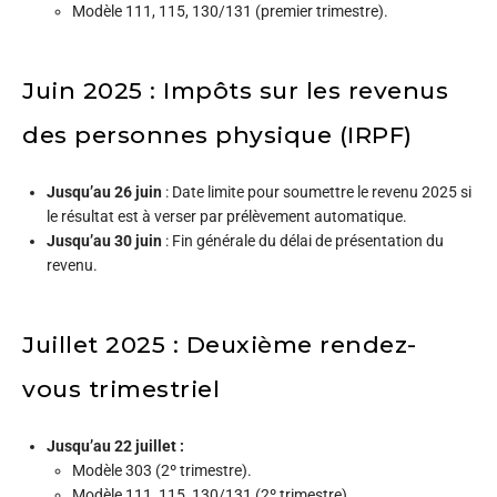
Modèle 111, 115, 130/131 (premier trimestre).
Juin 2025 : Impôts sur les revenus
des personnes physique (IRPF)
Jusqu’au 26 juin
: Date limite pour soumettre le revenu 2025 si
le résultat est à verser par prélèvement automatique.
Jusqu’au 30 juin
: Fin générale du délai de présentation du
revenu.
Juillet 2025 : Deuxième rendez-
vous trimestriel
Jusqu’au 22 juillet :
Modèle 303 (2º trimestre).
Modèle 111, 115, 130/131 (2º trimestre).