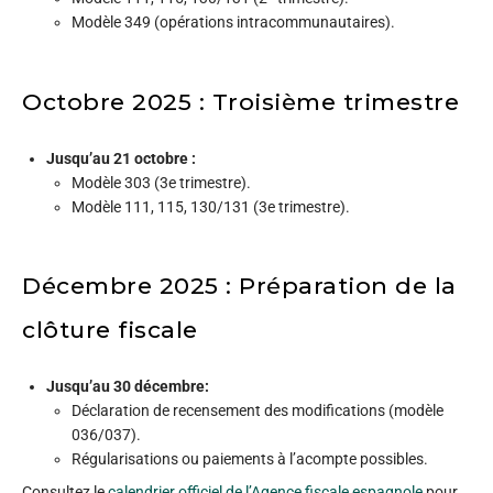
Modèle 349 (opérations intracommunautaires).
Octobre 2025 : Troisième trimestre
Jusqu’au 21 octobre :
Modèle 303 (3e trimestre).
Modèle 111, 115, 130/131 (3e trimestre).
Décembre 2025 : Préparation de la
clôture fiscale
Jusqu’au 30 décembre:
Déclaration de recensement des modifications (modèle
036/037).
Régularisations ou paiements à l’acompte possibles.
Consultez le
calendrier officiel de l’Agence fiscale espagnole
pour