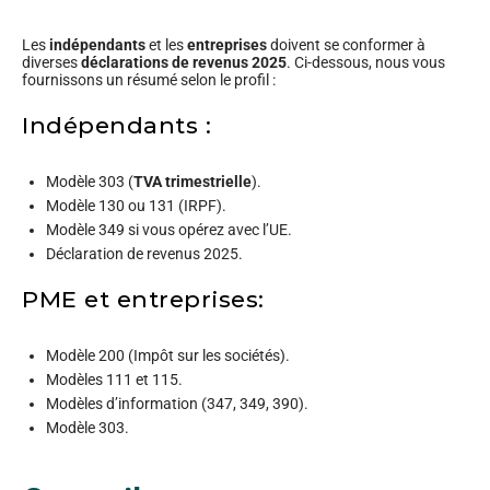
Les
indépendants
et les
entreprises
doivent se conformer à
diverses
déclarations de revenus 2025
. Ci-dessous, nous vous
fournissons un résumé selon le profil :
Indépendants :
Modèle 303 (
TVA trimestrielle
).
Modèle 130 ou 131 (IRPF).
Modèle 349 si vous opérez avec l’UE.
Déclaration de revenus 2025.
PME et entreprises:
Modèle 200 (Impôt sur les sociétés).
Modèles 111 et 115.
Modèles d’information (347, 349, 390).
Modèle 303.