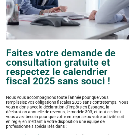
Faites votre demande de
consultation gratuite et
respectez le calendrier
fiscal 2025 sans souci !
Nous vous accompagnons toute l’année pour que vous
remplissiez vos obligations fiscales 2025 sans contretemps. Nous
vous aidons avec la déclaration d’impôts en Espagne, la
déclaration annuelle de revenus, le modèle 303, et tout ce dont
vous avez besoin pour que votre entreprise ou votre activité soit
en règle, en mettant à votre disposition une équipe de
professionnels spécialisés dans :