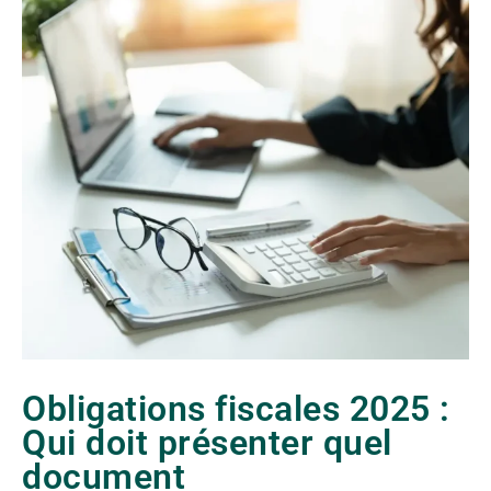
Obligations fiscales 2025 :
Qui doit présenter quel
document