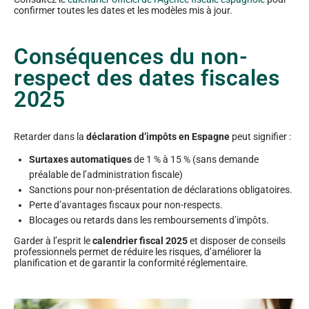
confirmer toutes les dates et les modèles mis à jour.
Conséquences du non-
respect des dates fiscales
2025
Retarder dans la
déclaration d’impôts en Espagne
peut signifier :
Surtaxes automatiques
de 1 % à 15 % (sans demande
préalable de l’administration fiscale)
Sanctions pour non-présentation de déclarations obligatoires.
Perte d’avantages fiscaux pour non-respects.
Blocages ou retards dans les remboursements d’impôts.
Garder à l’esprit le
calendrier fiscal 2025
et disposer de conseils
professionnels permet de réduire les risques, d’améliorer la
planification et de garantir la conformité réglementaire.