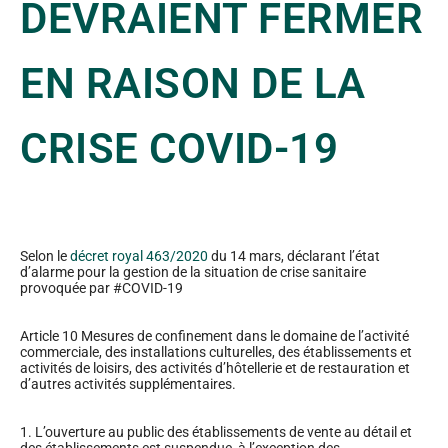
DEVRAIENT FERMER
EN RAISON DE LA
CRISE COVID-19
Selon le
décret royal 463/2020
du 14 mars, déclarant l’état
d’alarme pour la gestion de la situation de crise sanitaire
provoquée par #COVID-19
Article 10 Mesures de confinement dans le domaine de l’activité
commerciale, des installations culturelles, des établissements et
activités de loisirs, des activités d’hôtellerie et de restauration et
d’autres activités supplémentaires.
1. L’ouverture au public des établissements de vente au détail et
des établissements est suspendue, à l’exception des