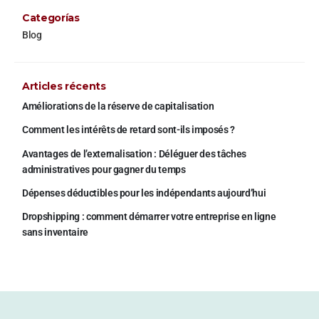
Categorías
Blog
Articles récents
Améliorations de la réserve de capitalisation
Comment les intérêts de retard sont-ils imposés ?
Avantages de l’externalisation : Déléguer des tâches
administratives pour gagner du temps
Dépenses déductibles pour les indépendants aujourd’hui
Dropshipping : comment démarrer votre entreprise en ligne
sans inventaire