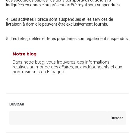
indiquées en annexe au présent arrêté royal sont suspendues.
4. Les activités Horeca sont suspendues et les services de
livraison à domicile peuvent être exclusivement fournis.
5. Les fêtes, défilés et fêtes populaires sont également suspendus.
Notre blog
Dans notre blog, vous trouverez des informations
relatives au monde des affaires, aux indépendants et aux
non-résidents en Espagne..
BUSCAR
Buscar