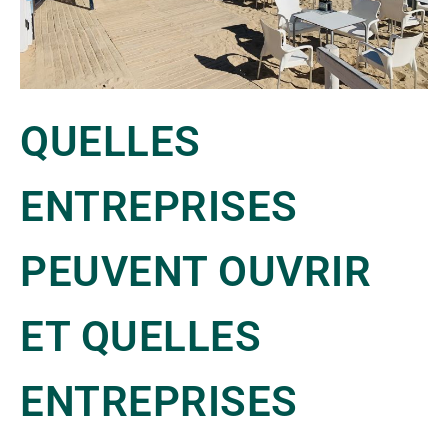
QUELLES
ENTREPRISES
PEUVENT OUVRIR
ET QUELLES
ENTREPRISES