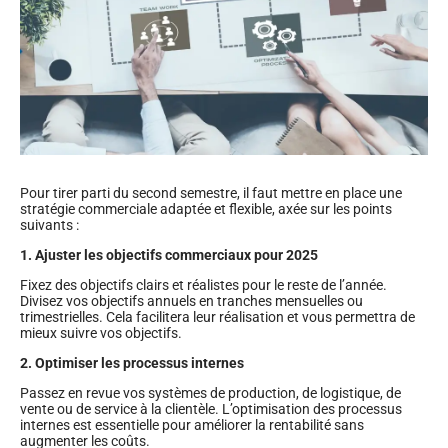
Pour tirer parti du second semestre, il faut mettre en place une
stratégie commerciale adaptée et flexible, axée sur les points
suivants :
1. Ajuster les objectifs commerciaux pour 2025
Fixez des objectifs clairs et réalistes pour le reste de l’année.
Divisez vos objectifs annuels en tranches mensuelles ou
trimestrielles. Cela facilitera leur réalisation et vous permettra de
mieux suivre vos objectifs.
2. Optimiser les processus internes
Passez en revue vos systèmes de production, de logistique, de
vente ou de service à la clientèle. L’optimisation des processus
internes est essentielle pour améliorer la rentabilité sans
augmenter les coûts.