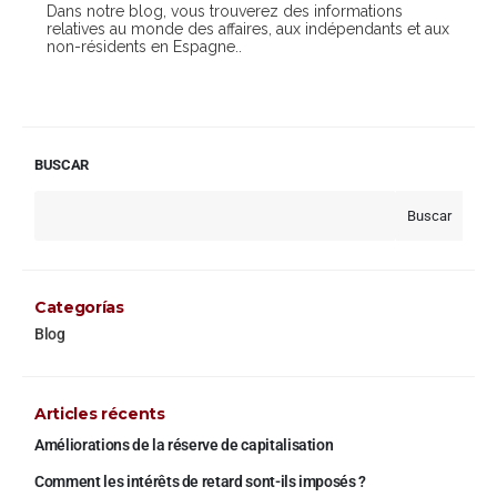
Dans notre blog, vous trouverez des informations
relatives au monde des affaires, aux indépendants et aux
non-résidents en Espagne..
BUSCAR
Buscar
Categorías
Blog
Articles récents
Améliorations de la réserve de capitalisation
Comment les intérêts de retard sont-ils imposés ?