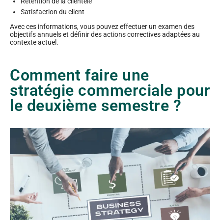
Rétention de la clientèle
Satisfaction du client
Avec ces informations, vous pouvez effectuer un examen des
objectifs annuels et définir des actions correctives adaptées au
contexte actuel.
Comment faire une
stratégie commerciale pour
le deuxième semestre ?