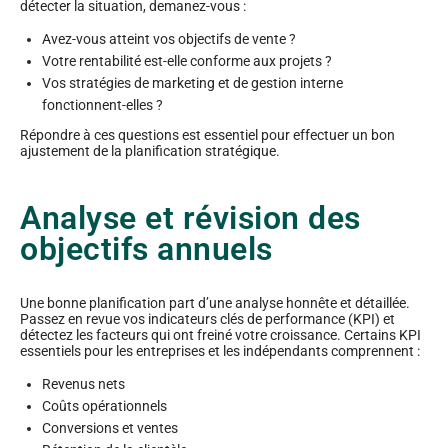
détecter la situation, demanez-vous :
Avez-vous atteint vos objectifs de vente ?
Votre rentabilité est-elle conforme aux projets ?
Vos stratégies de marketing et de gestion interne
fonctionnent-elles ?
Répondre à ces questions est essentiel pour effectuer un bon
ajustement de la planification stratégique.
Analyse et révision des
objectifs annuels
Une bonne planification part d’une analyse honnête et détaillée.
Passez en revue vos indicateurs clés de performance (KPI) et
détectez les facteurs qui ont freiné votre croissance. Certains KPI
essentiels pour les entreprises et les indépendants comprennent :
Revenus nets
Coûts opérationnels
Conversions et ventes