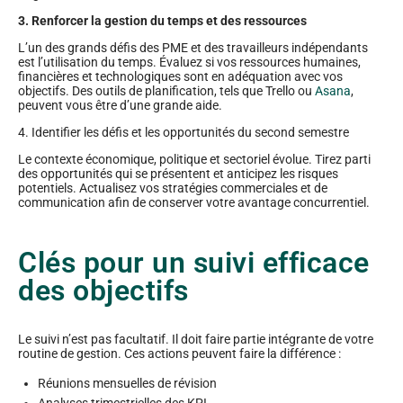
3. Renforcer la gestion du temps et des ressources
L’un des grands défis des PME et des travailleurs indépendants
est l’utilisation du temps. Évaluez si vos ressources humaines,
financières et technologiques sont en adéquation avec vos
objectifs. Des outils de planification, tels que Trello ou
Asana
,
peuvent vous être d’une grande aide.
4. Identifier les défis et les opportunités du second semestre
Le contexte économique, politique et sectoriel évolue. Tirez parti
des opportunités qui se présentent et anticipez les risques
potentiels. Actualisez vos stratégies commerciales et de
communication afin de conserver votre avantage concurrentiel.
Clés pour un suivi efficace
des objectifs
Le suivi n’est pas facultatif. Il doit faire partie intégrante de votre
routine de gestion. Ces actions peuvent faire la différence :
Réunions mensuelles de révision