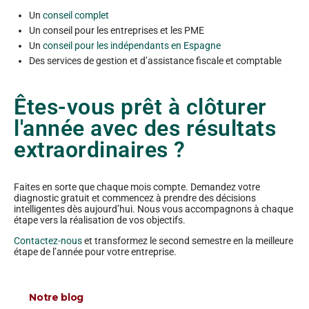
Un
conseil complet
Un conseil pour les entreprises et les PME
Un
conseil pour les indépendants en Espagne
Des services de gestion et d’assistance fiscale et comptable
Êtes-vous prêt à clôturer
l'année avec des résultats
extraordinaires ?
Faites en sorte que chaque mois compte. Demandez votre
diagnostic gratuit et commencez à prendre des décisions
intelligentes dès aujourd’hui. Nous vous accompagnons à chaque
étape vers la réalisation de vos objectifs.
Contactez-nous
et transformez le second semestre en la meilleure
étape de l’année pour votre entreprise.
Notre blog