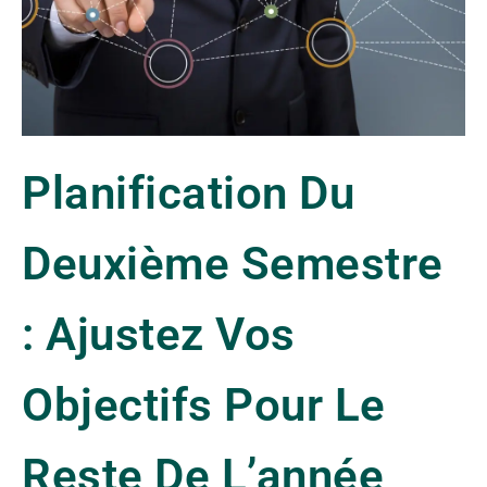
Planification Du
Deuxième Semestre
: Ajustez Vos
Objectifs Pour Le
Reste De L’année