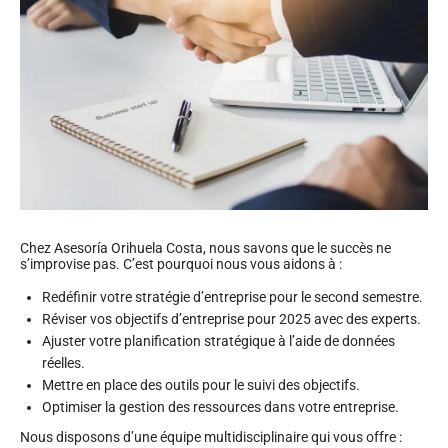
Chez Asesoría Orihuela Costa, nous savons que le succès ne
s’improvise pas. C’est pourquoi nous vous aidons à :
Redéfinir votre stratégie d’entreprise pour le second semestre.
Réviser vos objectifs d’entreprise pour 2025 avec des experts.
Ajuster votre planification stratégique à l’aide de données
réelles.
Mettre en place des outils pour le suivi des objectifs.
Optimiser la gestion des ressources dans votre entreprise.
Nous disposons d’une équipe multidisciplinaire qui vous offre :