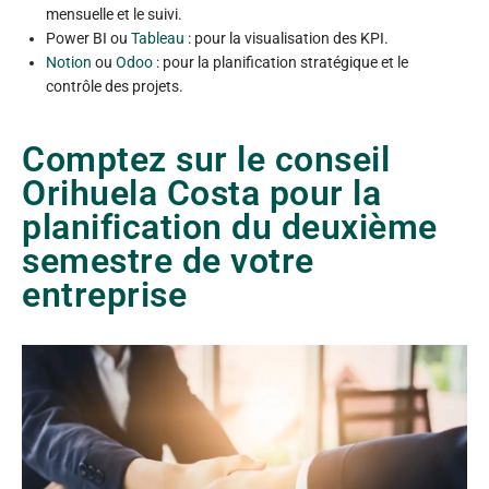
mensuelle et le suivi.
Power BI ou
Tableau
: pour la visualisation des KPI.
Notion
ou
Odoo
: pour la planification stratégique et le
contrôle des projets.
Comptez sur le conseil
Orihuela Costa pour la
planification du deuxième
semestre de votre
entreprise