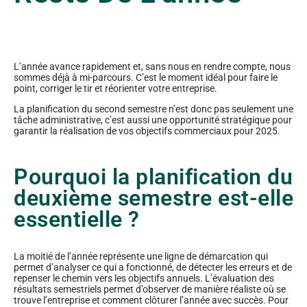
L’année avance rapidement et, sans nous en rendre compte, nous
sommes déjà à mi-parcours. C’est le moment idéal pour faire le
point, corriger le tir et réorienter votre entreprise.
La planification du second semestre n’est donc pas seulement une
tâche administrative, c’est aussi une opportunité stratégique pour
garantir la réalisation de vos objectifs commerciaux pour 2025.
Pourquoi la planification du
deuxième semestre est-elle
essentielle ?
La moitié de l’année représente une ligne de démarcation qui
permet d’analyser ce qui a fonctionné, de détecter les erreurs et de
repenser le chemin vers les objectifs annuels. L’évaluation des
résultats semestriels permet d’observer de manière réaliste où se
trouve l’entreprise et comment clôturer l’année avec succès. Pour