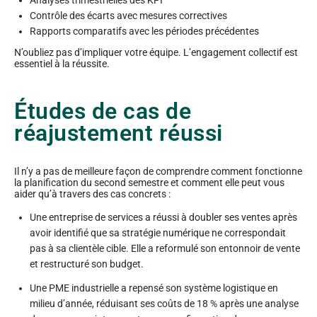
Analyses trimestrielles des KPI
Contrôle des écarts avec mesures correctives
Rapports comparatifs avec les périodes précédentes
N’oubliez pas d’impliquer votre équipe. L’engagement collectif est
essentiel à la réussite.
Études de cas de
réajustement réussi
Il n’y a pas de meilleure façon de comprendre comment fonctionne
la planification du second semestre et comment elle peut vous
aider qu’à travers des cas concrets :
Une entreprise de services a réussi à doubler ses ventes après
avoir identifié que sa stratégie numérique ne correspondait
pas à sa clientèle cible. Elle a reformulé son entonnoir de vente
et restructuré son budget.
Une PME industrielle a repensé son système logistique en
milieu d’année, réduisant ses coûts de 18 % après une analyse