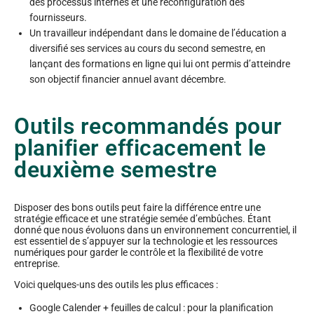
des processus internes et une reconfiguration des
fournisseurs.
Un travailleur indépendant dans le domaine de l’éducation a
diversifié ses services au cours du second semestre, en
lançant des formations en ligne qui lui ont permis d’atteindre
son objectif financier annuel avant décembre.
Outils recommandés pour
planifier efficacement le
deuxième semestre
Disposer des bons outils peut faire la différence entre une
stratégie efficace et une stratégie semée d’embûches. Étant
donné que nous évoluons dans un environnement concurrentiel, il
est essentiel de s’appuyer sur la technologie et les ressources
numériques pour garder le contrôle et la flexibilité de votre
entreprise.
Voici quelques-uns des outils les plus efficaces :
Google Calender + feuilles de calcul : pour la planification