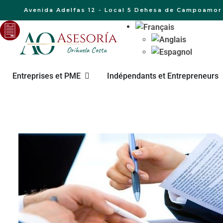
Avenida Adelfas 12 - Local 5 Dehesa de Campoamor 
Entreprises et PME
Indépendants et Entrepreneurs