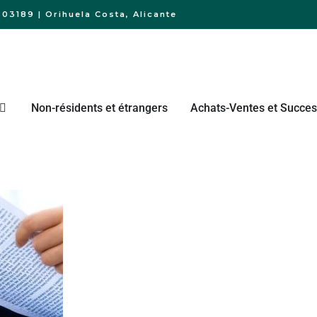
03189 | Orihuela Costa, Alicante
Non-résidents et étrangers
Achats-Ventes et Succes