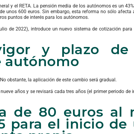
general y el RETA. La pensión media de los autónomos es un 43% 
 de unos 600 euros. Sin embargo, esta reforma no sólo afecta a
tros puntos de interés para los autónomos.
ulio de 2022), introduce un nuevo sistema de cotización para 
vigor y plazo de
e autónomo
 No obstante, la aplicación de este cambio será gradual.
ueve años y se revisará cada tres años (el primer periodo de 
da de 80 euros al
5 para el inicio de