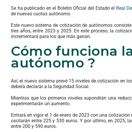
Se ha publicado en el Boletín Oficial del Estado el
Real De
de nuevas cuotas autónomo.
Este nuevo sistema de cotización de autónomos consiste 
tres años, entre 2023 y 2025. En este proceso, la cotiza
incrementará para los que más ganan.
Cómo funciona l
autónomo ?
Así, el nuevo sistema prevé 15 niveles de cotización en l
deberá declarar a la Seguridad Social.
Mientras que los primeros niveles supondrán una reducci
experimentarán un aumento.
Entrará en vigor el 1 de enero de 2023 con una cotizació
oscilarán entre 225 y 530 euros. Y por último, en 2025,
entre 200 y 590 euros.