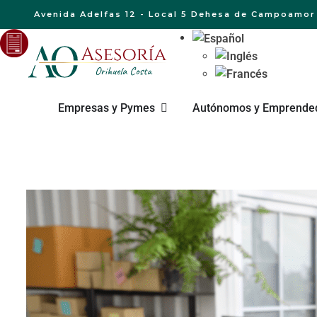
Avenida Adelfas 12 - Local 5 Dehesa de Campoamor 
Empresas y Pymes
Autónomos y Emprende