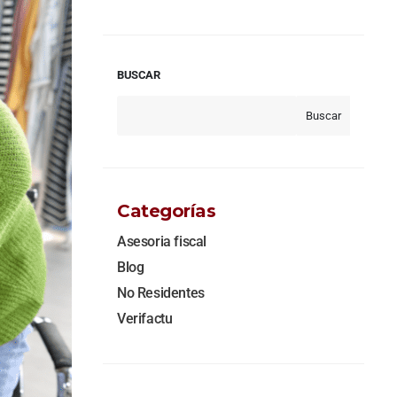
BUSCAR
Buscar
Categorías
Asesoria fiscal
Blog
No Residentes
Verifactu