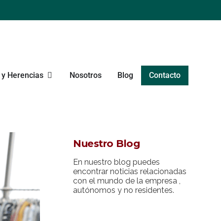
y Herencias
Nosotros
Blog
Contacto
Nuestro Blog
En nuestro blog puedes
encontrar noticias relacionadas
con el mundo de la empresa ,
autónomos y no residentes.