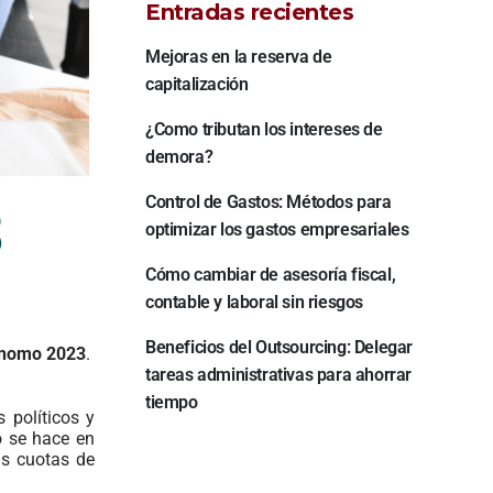
Entradas recientes
Mejoras en la reserva de
capitalización
¿Como tributan los intereses de
demora?
Control de Gastos: Métodos para
3
optimizar los gastos empresariales
Cómo cambiar de asesoría fiscal,
contable y laboral sin riesgos
Beneficios del Outsourcing: Delegar
ónomo 2023
.
tareas administrativas para ahorrar
tiempo
 políticos y
mo se hace en
as cuotas de