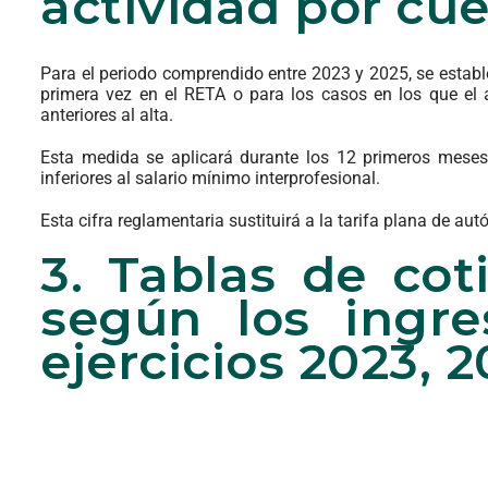
actividad por cue
Para el periodo comprendido entre 2023 y 2025, se establ
primera vez en el RETA o para los casos en los que e
anteriores al alta.
Esta medida se aplicará durante los 12 primeros meses
inferiores al salario mínimo interprofesional.
Esta cifra reglamentaria sustituirá a la tarifa plana de au
3. Tablas de co
según los ingre
ejercicios 2023, 