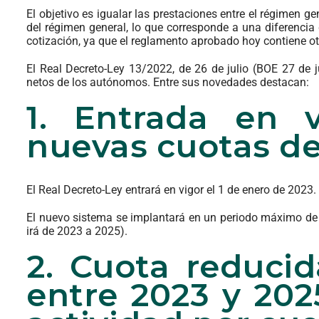
El objetivo es igualar las prestaciones entre el régimen 
del régimen general, lo que corresponde a una diferencia
cotización, ya que el reglamento aprobado hoy contiene o
El Real Decreto-Ley 13/2022, de 26 de julio (BOE 27 de j
netos de los autónomos. Entre sus novedades destacan:
1. Entrada en 
nuevas cuotas d
El Real Decreto-Ley entrará en vigor el 1 de enero de 2023.
El nuevo sistema se implantará en un periodo máximo de n
irá de 2023 a 2025).
2. Cuota reduci
entre 2023 y 202