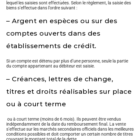
lequel les saisies sont effectuées. Selon le règlement, la saisie des
biens s’effectue dans l’ordre suivant :
– Argent en espèces ou sur des
comptes ouverts dans des
établissements de crédit.
Si un compte est détenu par plus d’une personne, seule la partie
du compte appartenant au débiteur est saisie.
– Créances, lettres de change,
titres et droits réalisables sur place
ou à court terme
ou à court terme (moins de 6 mois). Ils peuvent être vendus
indépendamment de la date du remboursement final. La vente
s’effectue sur les marchés secondaires officiels dans les meilleures
conditions possibles et doit comporter un certain nombre de titres
couvrant le montant total de la dette.