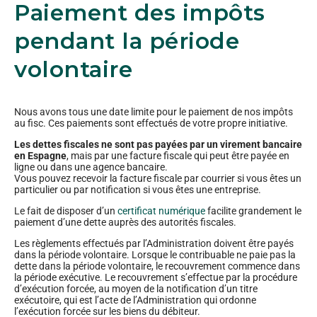
Paiement des impôts
pendant la période
volontaire
Nous avons tous une date limite pour le paiement de nos impôts
au fisc. Ces paiements sont effectués de votre propre initiative.
Les dettes fiscales ne sont pas payées par un virement bancaire
en Espagne
, mais par une facture fiscale qui peut être payée en
ligne ou dans une agence bancaire.
Vous pouvez recevoir la facture fiscale par courrier si vous êtes un
particulier ou par notification si vous êtes une entreprise.
Le fait de disposer d’un
certificat numérique
facilite grandement le
paiement d’une dette auprès des autorités fiscales.
Les règlements effectués par l’Administration doivent être payés
dans la période volontaire. Lorsque le contribuable ne paie pas la
dette dans la période volontaire, le recouvrement commence dans
la période exécutive. Le recouvrement s’effectue par la procédure
d’exécution forcée, au moyen de la notification d’un titre
exécutoire, qui est l’acte de l’Administration qui ordonne
l’exécution forcée sur les biens du débiteur.