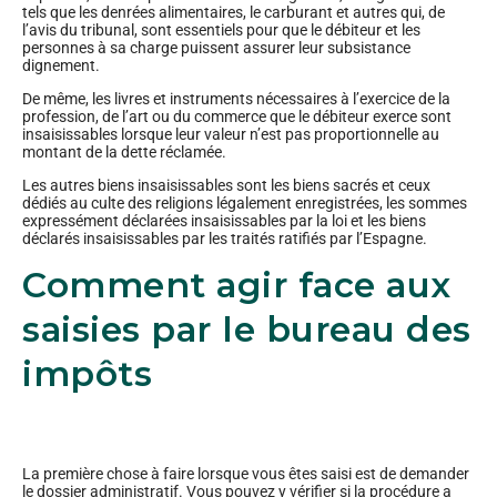
tels que les denrées alimentaires, le carburant et autres qui, de
l’avis du tribunal, sont essentiels pour que le débiteur et les
personnes à sa charge puissent assurer leur subsistance
dignement.
De même, les livres et instruments nécessaires à l’exercice de la
profession, de l’art ou du commerce que le débiteur exerce sont
insaisissables lorsque leur valeur n’est pas proportionnelle au
montant de la dette réclamée.
Les autres biens insaisissables sont les biens sacrés et ceux
dédiés au culte des religions légalement enregistrées, les sommes
expressément déclarées insaisissables par la loi et les biens
déclarés insaisissables par les traités ratifiés par l’Espagne.
Comment agir face aux
saisies par le bureau des
impôts
La première chose à faire lorsque vous êtes saisi est de demander
le dossier administratif. Vous pouvez y vérifier si la procédure a