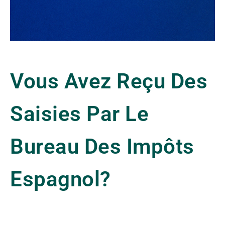
Vous Avez Reçu Des
Saisies Par Le
Bureau Des Impôts
Espagnol?