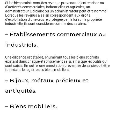
Si les biens saisis sont des revenus provenant d’entreprises ou
d’activités commerciales, industrielles et agricoles, un
administrateur judiciaire ou un administrateur peut être nommé.
Lorsque les revenus à saisir correspondent aux droits
d’exploitation d’une œuvre protégée par la loi sur la propriété
industrielle, ils sont considérés comme des salaires.
– Établissements commerciaux ou
industriels.
Une diligence est établie, énumérant tous les biens et droits
existant dans chaque établissement saisi, ainsi que les outils qui
sont saisis. En outre, une annotation préventive de saisie doit être
faite dans le registre des biens mobiliers.
– Bijoux, métaux précieux et
antiquités.
– Biens mobiliers.