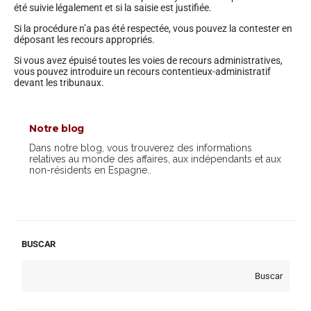
été suivie légalement et si la saisie est justifiée.
Si la procédure n’a pas été respectée, vous pouvez la contester en
déposant les recours appropriés.
Si vous avez épuisé toutes les voies de recours administratives,
vous pouvez introduire un recours contentieux-administratif
devant les tribunaux.
Notre blog
Dans notre blog, vous trouverez des informations
relatives au monde des affaires, aux indépendants et aux
non-résidents en Espagne..
BUSCAR
Buscar