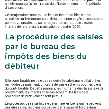
est effectué après l’expiration du délai de paiement de la période
d’exécution.
Ces majorations sont mutuellement incompatibles et sont
calculées sur le montant total de la dette non payée au cours de la
période volontaire. La seule majoration compatible avec les
intérêts de retard est la majoration ordinaire (20%).
La procédure des saisies
par le bureau des
impôts des biens du
débiteur
Si le contribuable ne paie pas sa dette fiscale dans le délai prévu
par l’ordre de paiement, un ordre de saisie est émis pour les biens
du contribuable. De cette manière, les montants dus, la surtaxe de
prélèvement, les intérêts et, le cas échéant, les frais de la
procédure de prélèvement sont perçus.
Le processus de saisie fiscale détermine les biens qui ne peuvent
pas être saisis, les biens qui peuvent être saisis et l’ordre dans