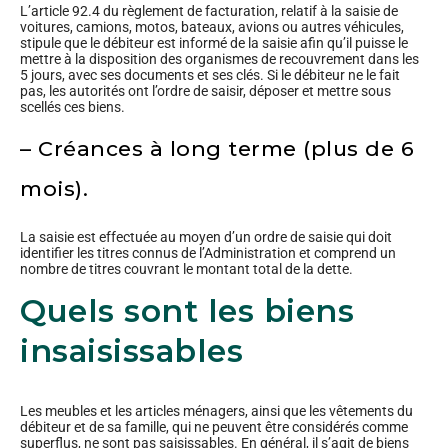
L’article 92.4 du règlement de facturation, relatif à la saisie de
voitures, camions, motos, bateaux, avions ou autres véhicules,
stipule que le débiteur est informé de la saisie afin qu’il puisse le
mettre à la disposition des organismes de recouvrement dans les
5 jours, avec ses documents et ses clés. Si le débiteur ne le fait
pas, les autorités ont l’ordre de saisir, déposer et mettre sous
scellés ces biens.
– Créances à long terme (plus de 6
mois).
La saisie est effectuée au moyen d’un ordre de saisie qui doit
identifier les titres connus de l’Administration et comprend un
nombre de titres couvrant le montant total de la dette.
Quels sont les biens
insaisissables
Les meubles et les articles ménagers, ainsi que les vêtements du
débiteur et de sa famille, qui ne peuvent être considérés comme
superflus, ne sont pas saisissables. En général, il s’agit de biens