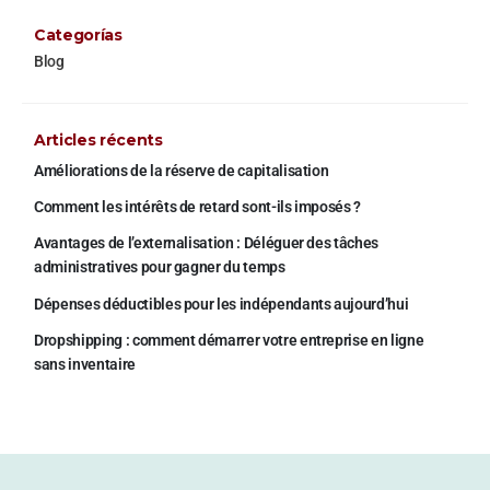
Categorías
Blog
Articles récents
Améliorations de la réserve de capitalisation
Comment les intérêts de retard sont-ils imposés ?
Avantages de l’externalisation : Déléguer des tâches
administratives pour gagner du temps
Dépenses déductibles pour les indépendants aujourd’hui
Dropshipping : comment démarrer votre entreprise en ligne
sans inventaire