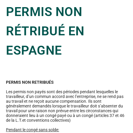
PERMIS NON
RÉTRIBUÉ EN
ESPAGNE
PERMIS NON RETRIBUÉS
Les permis non payés sont des périodes pendant lesquelles le
travailleur, d’un commun accord avec l’entreprise, ne se rend pas
au travail et ne reçoit aucune compensation. Ils sont
généralement demandés lorsque le travailleur doit s’absenter du
travail pour une raison non prévue entre les circonstances qui
donneraient lieu à un congé payé ou à un congé (articles 37 et 46
de la L.T.et conventions collectives)
Pendant le congé sans solde: