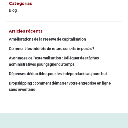
Categorías
Blog
Articles récents
Améliorations de la réserve de capitalisation
Comment les intérêts de retard sont-ils imposés ?
Avantages de l’externalisation : Déléguer des tâches
administratives pour gagner du temps
Dépenses déductibles pour les indépendants aujourd’hui
Dropshipping : comment démarrer votre entreprise en ligne
sans inventaire