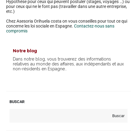
Hypothèse pour ceux qui peuvent postuler (stages, voyages …) ou
pour ceux qui ne le font pas (travailler dans une autre entreprise,
etc.)
Chez Asesoria Orihuela costa on vous conseilles pour tout ce qui
concerne les loi sociale en Espagne.
Contactez-nous sans
compromis
Notre blog
Dans notre blog, vous trouverez des informations
relatives au monde des affaires, aux indépendants et aux
non-résidents en Espagne..
BUSCAR
Buscar