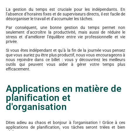
La gestion du temps est cruciale pour les indépendants. En
l’absence d’horaires fixes et de superviseurs directs, il est facile de
désorganiser le travail et d’accumuler les tâches.
Par conséquent, une bonne gestion du temps permet non
seulement d’accroître la productivité, mais aussi de réduire le
stress et d’améliorer l’équilibre entre vie professionnelle et vie
privée.
Si vous êtes indépendant et qu’à la fin de la journée vous pensez
que vous auriez pu être plus productif, nous vous encourageons à
nous rejoindre dans ce billet : vous y découvrirez les meilleurs
outils qui peuvent vous aider à gérer votre temps plus
efficacement.
Applications en matière de
planification et
d'organisation
Dites adieu au chaos et bonjour à l’organisation ! Grâce à ces
applications de planification, vos tâches seront triées et bien