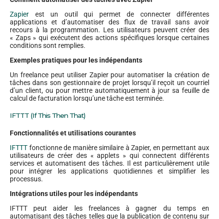
Zapier
est un outil qui permet de connecter différentes
applications et d’automatiser des flux de travail sans avoir
recours à la programmation. Les utilisateurs peuvent créer des
« Zaps » qui exécutent des actions spécifiques lorsque certaines
conditions sont remplies.
Exemples pratiques pour les indépendants
Un freelance peut utiliser Zapier pour automatiser la création de
tâches dans son gestionnaire de projet lorsqu’il reçoit un courriel
d’un client, ou pour mettre automatiquement à jour sa feuille de
calcul de facturation lorsqu’une tâche est terminée.
IFTTT (If This Then That)
Fonctionnalités et utilisations courantes
IFTTT
fonctionne de manière similaire à Zapier, en permettant aux
utilisateurs de créer des « applets » qui connectent différents
services et automatisent des tâches. Il est particulièrement utile
pour intégrer les applications quotidiennes et simplifier les
processus.
Intégrations utiles pour les indépendants
IFTTT peut aider les freelances à gagner du temps en
automatisant des tâches telles que la publication de contenu sur