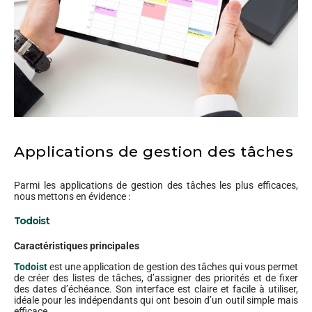
Applications de gestion des tâches
Parmi les applications de gestion des tâches les plus efficaces,
nous mettons en évidence :
Todoist
Caractéristiques principales
Todoist
est une application de gestion des tâches qui vous permet
de créer des listes de tâches, d’assigner des priorités et de fixer
des dates d’échéance. Son interface est claire et facile à utiliser,
idéale pour les indépendants qui ont besoin d’un outil simple mais
efficace.