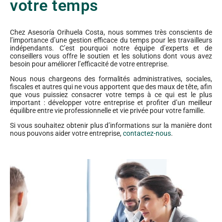
votre temps
Chez Asesoría Orihuela Costa, nous sommes très conscients de
l’importance d’une gestion efficace du temps pour les travailleurs
indépendants. C’est pourquoi notre équipe d’experts et de
conseillers vous offre le soutien et les solutions dont vous avez
besoin pour améliorer l’efficacité de votre entreprise.
Nous nous chargeons des formalités administratives, sociales,
fiscales et autres qui ne vous apportent que des maux de tête, afin
que vous puissiez consacrer votre temps à ce qui est le plus
important : développer votre entreprise et profiter d’un meilleur
équilibre entre vie professionnelle et vie privée pour votre famille.
Si vous souhaitez obtenir plus d’informations sur la manière dont
nous pouvons aider votre entreprise,
contactez-nous
.