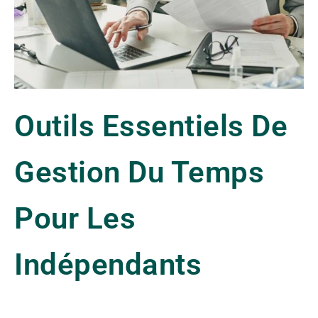
Outils Essentiels De
Gestion Du Temps
Pour Les
Indépendants