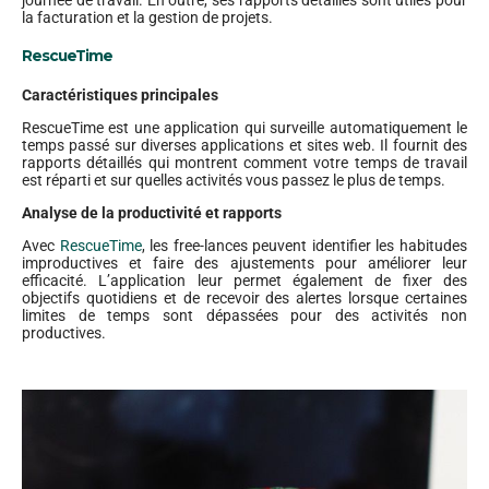
la facturation et la gestion de projets.
RescueTime
Caractéristiques principales
RescueTime est une application qui surveille automatiquement le
temps passé sur diverses applications et sites web. Il fournit des
rapports détaillés qui montrent comment votre temps de travail
est réparti et sur quelles activités vous passez le plus de temps.
Analyse de la productivité et rapports
Avec
RescueTime
, les free-lances peuvent identifier les habitudes
improductives et faire des ajustements pour améliorer leur
efficacité. L’application leur permet également de fixer des
objectifs quotidiens et de recevoir des alertes lorsque certaines
limites de temps sont dépassées pour des activités non
productives.