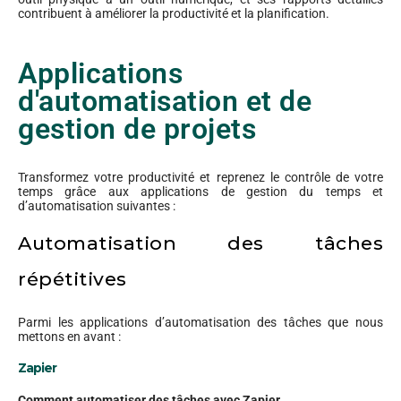
contribuent à améliorer la productivité et la planification.
Applications
d'automatisation et de
gestion de projets
Transformez votre productivité et reprenez le contrôle de votre
temps grâce aux applications de gestion du temps et
d’automatisation suivantes :
Automatisation des tâches
répétitives
Parmi les applications d’automatisation des tâches que nous
mettons en avant :
Zapier
Comment automatiser des tâches avec Zapier