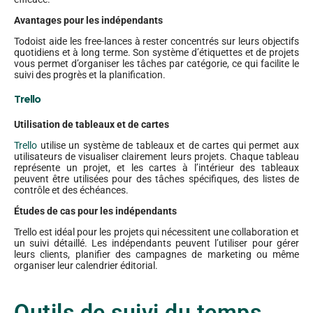
Avantages pour les indépendants
Todoist aide les free-lances à rester concentrés sur leurs objectifs
quotidiens et à long terme. Son système d’étiquettes et de projets
vous permet d’organiser les tâches par catégorie, ce qui facilite le
suivi des progrès et la planification.
Trello
Utilisation de tableaux et de cartes
Trello
utilise un système de tableaux et de cartes qui permet aux
utilisateurs de visualiser clairement leurs projets. Chaque tableau
représente un projet, et les cartes à l’intérieur des tableaux
peuvent être utilisées pour des tâches spécifiques, des listes de
contrôle et des échéances.
Études de cas pour les indépendants
Trello est idéal pour les projets qui nécessitent une collaboration et
un suivi détaillé. Les indépendants peuvent l’utiliser pour gérer
leurs clients, planifier des campagnes de marketing ou même
organiser leur calendrier éditorial.
Outils de suivi du temps