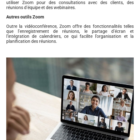
utiliser Zoom pour des consultations avec des clients, des
réunions d’équipe et des webinaires.
Autres outils Zoom
Outre la vidéoconférence, Zoom offre des fonctionnalités telles
que l’enregistrement de réunions, le partage d’écran et
l’intégration de calendriers, ce qui facilite l’organisation et la
planification des réunions.