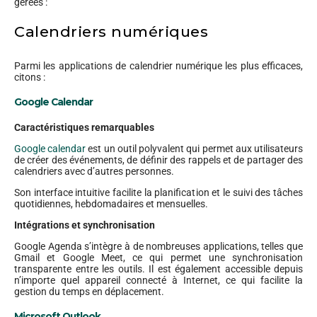
gérées :
Calendriers numériques
Parmi les applications de calendrier numérique les plus efficaces,
citons :
Google Calendar
Caractéristiques remarquables
Google calendar
est un outil polyvalent qui permet aux utilisateurs
de créer des événements, de définir des rappels et de partager des
calendriers avec d’autres personnes.
Son interface intuitive facilite la planification et le suivi des tâches
quotidiennes, hebdomadaires et mensuelles.
Intégrations et synchronisation
Google Agenda s’intègre à de nombreuses applications, telles que
Gmail et Google Meet, ce qui permet une synchronisation
transparente entre les outils. Il est également accessible depuis
n’importe quel appareil connecté à Internet, ce qui facilite la
gestion du temps en déplacement.
Microsoft Outlook