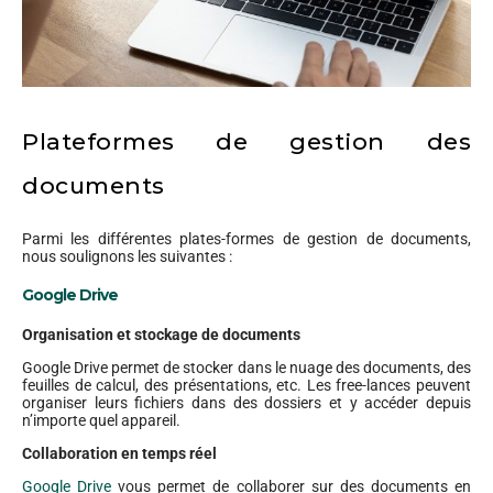
Plateformes de gestion des
documents
Parmi les différentes plates-formes de gestion de documents,
nous soulignons les suivantes :
Google Drive
Organisation et stockage de documents
Google Drive permet de stocker dans le nuage des documents, des
feuilles de calcul, des présentations, etc. Les free-lances peuvent
organiser leurs fichiers dans des dossiers et y accéder depuis
n’importe quel appareil.
Collaboration en temps réel
Google Drive
vous permet de collaborer sur des documents en