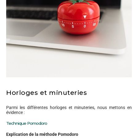
Horloges et minuteries
Parmi les différentes horloges et minuteries, nous mettons en
évidence :
Technique Pomodoro
Explication de la méthode Pomodoro