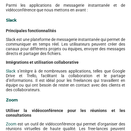
Parmi les applications de messagerie instantanée et de
vidéoconférence que nous mettons en avant :
Slack
Principales fonctionnalités
Slack est une plateforme de messagerie instantanée qui permet de
communiquer en temps réel. Les utilisateurs peuvent créer des
canaux pour différents projets ou équipes, envoyer des messages
directs et partager des fichiers.
Intégrations et utilisation collaborative
Slack
s’intègre à de nombreuses applications, telles que Google
Drive et Trello, facilitant la collaboration et le partage
d’informations. Il est idéal pour les freelances qui travaillent en
équipe ou qui ont besoin de rester en contact avec des clients et
des collaborateurs.
Zoom
Utiliser la vidéoconférence pour les réunions et les
consultations
Zoom
est un outil de vidéoconférence qui permet d’organiser des
réunions virtuelles de haute qualité. Les free-lances peuvent