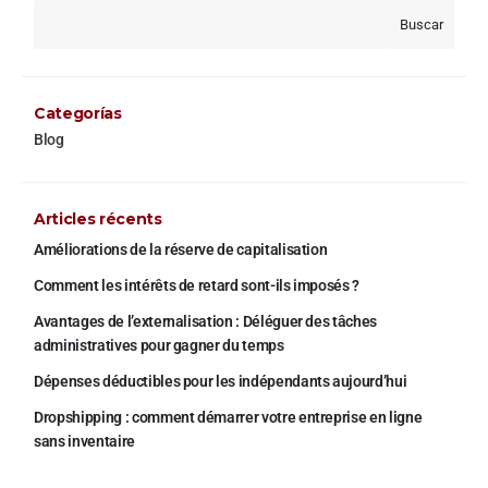
Buscar
Categorías
Blog
Articles récents
Améliorations de la réserve de capitalisation
Comment les intérêts de retard sont-ils imposés ?
Avantages de l’externalisation : Déléguer des tâches
administratives pour gagner du temps
Dépenses déductibles pour les indépendants aujourd’hui
Dropshipping : comment démarrer votre entreprise en ligne
sans inventaire