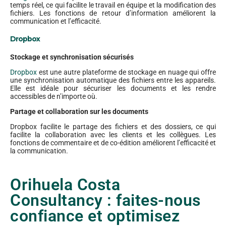
temps réel, ce qui facilite le travail en équipe et la modification des
fichiers. Les fonctions de retour d’information améliorent la
communication et l’efficacité.
Dropbox
Stockage et synchronisation sécurisés
Dropbox
est une autre plateforme de stockage en nuage qui offre
une synchronisation automatique des fichiers entre les appareils.
Elle est idéale pour sécuriser les documents et les rendre
accessibles de n’importe où.
Partage et collaboration sur les documents
Dropbox facilite le partage des fichiers et des dossiers, ce qui
facilite la collaboration avec les clients et les collègues. Les
fonctions de commentaire et de co-édition améliorent l’efficacité et
la communication.
Orihuela Costa
Consultancy : faites-nous
confiance et optimisez