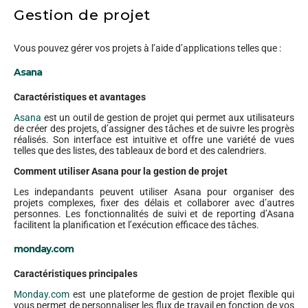
Gestion de projet
Vous pouvez gérer vos projets à l’aide d’applications telles que :
Asana
Caractéristiques et avantages
Asana
est un outil de gestion de projet qui permet aux utilisateurs
de créer des projets, d’assigner des tâches et de suivre les progrès
réalisés. Son interface est intuitive et offre une variété de vues
telles que des listes, des tableaux de bord et des calendriers.
Comment utiliser Asana pour la gestion de projet
Les indepandants peuvent utiliser Asana pour organiser des
projets complexes, fixer des délais et collaborer avec d’autres
personnes. Les fonctionnalités de suivi et de reporting d’Asana
facilitent la planification et l’exécution efficace des tâches.
monday.com
Caractéristiques principales
Monday.com
est une plateforme de gestion de projet flexible qui
vous permet de personnaliser les flux de travail en fonction de vos