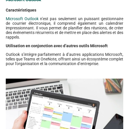
Caractéristiques
Microsoft Outlook
n’est pas seulement un puissant gestionnaire
de courrier électronique, il comprend également un calendrier
impressionnant. Il vous permet de planifier des réunions, de créer
des événements récurrents et de mettre en place des alertes et des
rappels.
Utilisation en conjonction avec d’autres outils Microsoft
Outlook s’intègre parfaitement à d’autres applications Microsoft,
telles que Teams et OneNote, offrant ainsi un écosystème complet
pour l’organisation et la communication d’entreprise.