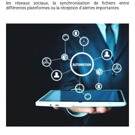
les réseaux sociaux, la synchronisation de fichiers entre
différentes plateformes ou la réception d’alertes importantes.