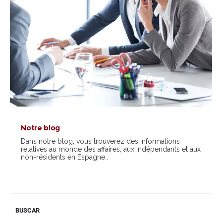
Notre blog
Dans notre blog, vous trouverez des informations
relatives au monde des affaires, aux indépendants et aux
non-résidents en Espagne..
BUSCAR