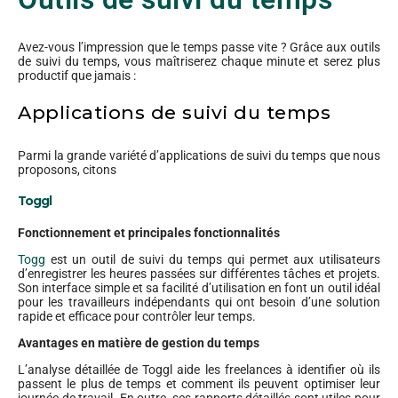
Avez-vous l’impression que le temps passe vite ? Grâce aux outils
de suivi du temps, vous maîtriserez chaque minute et serez plus
productif que jamais :
Applications de suivi du temps
Parmi la grande variété d’applications de suivi du temps que nous
proposons, citons
Toggl
Fonctionnement et principales fonctionnalités
Togg
est un outil de suivi du temps qui permet aux utilisateurs
d’enregistrer les heures passées sur différentes tâches et projets.
Son interface simple et sa facilité d’utilisation en font un outil idéal
pour les travailleurs indépendants qui ont besoin d’une solution
rapide et efficace pour contrôler leur temps.
Avantages en matière de gestion du temps
L’analyse détaillée de Toggl aide les freelances à identifier où ils
passent le plus de temps et comment ils peuvent optimiser leur
journée de travail. En outre, ses rapports détaillés sont utiles pour