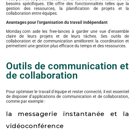
besoins spécifiques. Elle offre des fonctionnalités telles que la
gestion des ressources, la planification de projets et la
collaboration entre équipes.
Avantages pour l’organisation du travail indépendant
Monday.com aide les free-lances à garder une vue d’ensemble
claire de leurs projets et de leurs tâches. Ses outils de
collaboration et de communication améliorent la coordination et
permettent une gestion plus efficace du temps et des ressources.
Outils de communication et
de collaboration
Pour optimiser le travail d’équipe et rester connecté, il est essentiel
de disposer d’applications de communication et de collaboration,
comme par exemple :
la messagerie instantanée et la
vidéoconférence