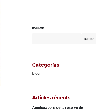
BUSCAR
Buscar
Categorías
Blog
Articles récents
Améliorations de la réserve de