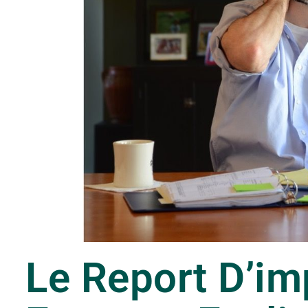
Le Report D’im