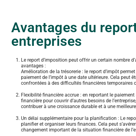
Avantages du report
entreprises
Le report d’imposition peut offrir un certain nombre d
avantages :
Amélioration de la trésorerie : le report d’impôt perme
paiement de l’impôt à une date ultérieure. Cela peut êt
confrontées à des difficultés financières temporaires 
Flexibilité financière accrue : en reportant le paiement
financière pour couvrir d’autres besoins de l’entrepris
contribuer à une croissance durable et à une meilleure
Un délai supplémentaire pour la planification : Le rep
planifier et organiser leurs finances. Cela peut s’avér
changement important de la situation financière de l’e