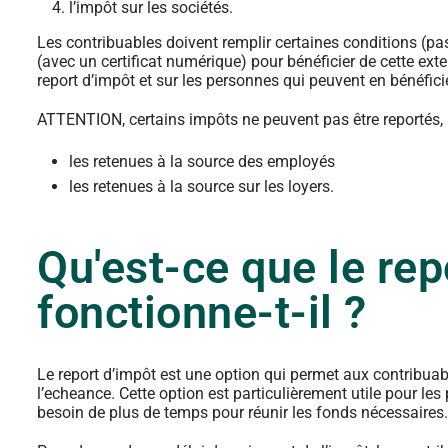
l’impôt sur les sociétés.
Les contribuables doivent remplir certaines conditions (pa
(avec un certificat numérique) pour bénéficier de cette ex
report d’impôt et sur les personnes qui peuvent en bénéficie
ATTENTION, certains impôts ne peuvent pas être reportés,
les retenues à la source des employés
les retenues à la source sur les loyers.
Qu'est-ce que le re
fonctionne-t-il ?
Le report d’impôt est une option qui permet aux contribuabl
l’echeance. Cette option est particulièrement utile pour les
besoin de plus de temps pour réunir les fonds nécessaires.