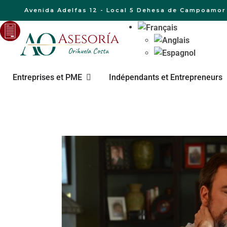
Avenida Adelfas 12 - Local 5 Dehesa de Campoamor 
Entreprises et PME
Indépendants et Entrepreneurs