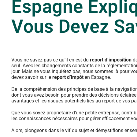
Espagne Expliq
Vous Devez Sa
Vous ne savez pas ce qu’il en est du
report d’imposition
de
seul. Avec les changements constants de la réglementation fi
jour. Mais ne vous inquiétez pas, nous sommes là pour vo
devez savoir sur le
report d’impôt
en Espagne.
De la compréhension des principes de base à la navigatio
dont vous avez besoin pour prendre des décisions éclairées
avantages et les risques potentiels liés au report de vos p
Que vous soyez propriétaire d’une petite entreprise, contr
les connaissances nécessaires pour gérer efficacement vos 
Alors, plongeons dans le vif du sujet et démystifions ensem