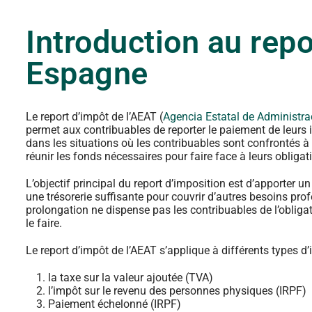
Introduction au repo
Espagne
Le report d’impôt de l’AEAT (
Agencia Estatal de Administra
permet aux contribuables de reporter le paiement de leurs i
dans les situations où les contribuables sont confrontés à
réunir les fonds nécessaires pour faire face à leurs obligat
L’objectif principal du report d’imposition est d’apporter
une trésorerie suffisante pour couvrir d’autres besoins pro
prolongation ne dispense pas les contribuables de l’oblig
le faire.
Le report d’impôt de l’AEAT s’applique à différents types d’
la taxe sur la valeur ajoutée (TVA)
l’impôt sur le revenu des personnes physiques (IRPF)
Paiement échelonné (IRPF)