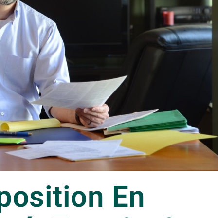
position En