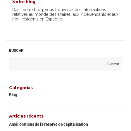
Notre blog
Dans notre blog, vous trouverez des informations
relatives au monde des affaires, aux indépendants et aux
non-résidents en Espagne..
BUSCAR
Buscar
Categorías
Blog
Articles récents
Améliorations de la réserve de capitalisation