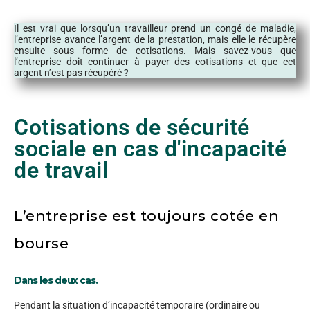
Il est vrai que lorsqu’un travailleur prend un congé de maladie,
l’entreprise avance l’argent de la prestation, mais elle le récupère
ensuite sous forme de cotisations. Mais savez-vous que
l’entreprise doit continuer à payer des cotisations et que cet
argent n’est pas récupéré ?
Cotisations de sécurité
sociale en cas d'incapacité
de travail
L’entreprise est toujours cotée en
bourse
Dans les deux cas.
Pendant la situation d’incapacité temporaire (ordinaire ou