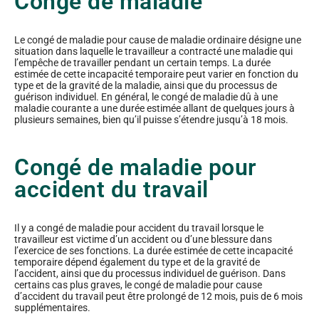
Congé de maladie
Le congé de maladie pour cause de maladie ordinaire désigne une
situation dans laquelle le travailleur a contracté une maladie qui
l’empêche de travailler pendant un certain temps. La durée
estimée de cette incapacité temporaire peut varier en fonction du
type et de la gravité de la maladie, ainsi que du processus de
guérison individuel. En général, le congé de maladie dû à une
maladie courante a une durée estimée allant de quelques jours à
plusieurs semaines, bien qu’il puisse s’étendre jusqu’à 18 mois.
Congé de maladie pour
accident du travail
Il y a congé de maladie pour accident du travail lorsque le
travailleur est victime d’un accident ou d’une blessure dans
l’exercice de ses fonctions. La durée estimée de cette incapacité
temporaire dépend également du type et de la gravité de
l’accident, ainsi que du processus individuel de guérison. Dans
certains cas plus graves, le congé de maladie pour cause
d’accident du travail peut être prolongé de 12 mois, puis de 6 mois
supplémentaires.