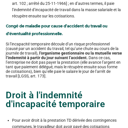
art. 102 ; arrêté du 25-11-1966] ; en d’autres termes, il paie
l’indemnité d’incapacité de travail dans la masse salariale et la
récupère ensuite sur les cotisations.
Congé de maladie pour cause d’accident du travail ou
d’éventualité professionnelle.
Si l’incapacité temporaire découle d’un risque professionnel
(causé par un accident du travail, tel qu’une chute au cours de la
journée de travail),
l’organisme gestionnaire ou la mutuelle verse
l’indemnité à partir du jour suivant l’accident.
Dans ce cas,
l’entreprise ne doit pas payer la prestation (elle avance l’argent en
tant que paiement délégué, mais le récupère ensuite sous forme
de cotisations), bien qu’elle paie le salaire le jour de l’arrêt de
travail [LGSS, art. 173].
Droit à l'indemnité
d'incapacité temporaire
Pour avoir droit à la prestation TD dérivée des contingences
communes, le travailleur doit avoir payé des cotisations