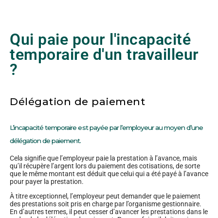
Qui paie pour l'incapacité
temporaire d'un travailleur
?
Délégation de paiement
L’incapacité temporaire est payée par l’employeur au moyen d’une
délégation de paiement.
Cela signifie que l’employeur paie la prestation à l’avance, mais
qu’il récupère l’argent lors du paiement des cotisations, de sorte
que le même montant est déduit que celui qui a été payé à l’avance
pour payer la prestation.
À titre exceptionnel, l’employeur peut demander que le paiement
des prestations soit pris en charge par l’organisme gestionnaire.
En d’autres termes, il peut cesser d’avancer les prestations dans le