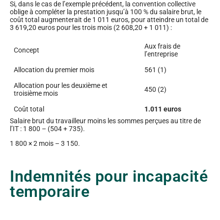
Si, dans le cas de l’exemple précédent, la convention collective
oblige à compléter la prestation jusqu’à 100 % du salaire brut, le
coût total augmenterait de 1 011 euros, pour atteindre un total de
3 619,20 euros pour les trois mois (2 608,20 + 1 011) :
Aux frais de
Concept
l’entreprise
Allocation du premier mois
561 (1)
Allocation pour les deuxième et
450 (2)
troisième mois
Coût total
1.011 euros
Salaire brut du travailleur moins les sommes perçues au titre de
l’IT : 1 800 – (504 + 735).
1 800 × 2 mois – 3 150.
Indemnités pour incapacité
temporaire