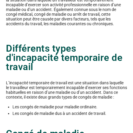
la situation dans laquelle un travailleur est temporairement
incapable d’exercer son activité professionnelle en raison d’une
maladie ou d’un accident. Également connue sous le nom de
congé médical, congé de maladie ou arrêt de travail, cette
situation peut être causée par divers facteurs, tels que les
accidents du travail, les maladies courantes ou chroniques.
Différents types
d'incapacité temporaire de
travail
L’incapacité temporaire de travail est une situation dans laquelle
le travailleur est temporairement incapable d’exercer ses fonctions
habituelles en raison d’une maladie ou d’un accident. Dans ce
contexte, il existe deux grands types de congés de maladie :
Les congés de maladie pour maladie ordinaire.
Les congés de maladie dus à un accident de travail.