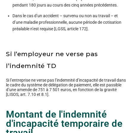
pendant 180 jours au cours des cinq années précédentes.
Dans le cas d’un accident – survenu ou non au travail – et
d’une maladie professionnelle, aucune période de cotisation
préalable n’est requise [LGSS, article 172].
Si l’employeur ne verse pas
l’indemnité TD
Si l’entreprise ne verse pas l’indemnité d’incapacité de travail dans
le cadre du système de délégation de paiement, elle est passible
d’une amende de 751 à 7 501 euros, en fonction de la gravité
[LISOS, art. 7.10 et 8.1].
Montant de l'indemnité
d'incapacité temporaire de
travail