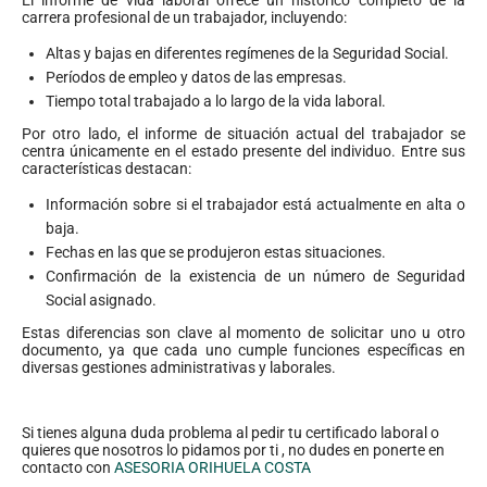
carrera profesional de un trabajador, incluyendo:
Altas y bajas en diferentes regímenes de la Seguridad Social.
Períodos de empleo y datos de las empresas.
Tiempo total trabajado a lo largo de la vida laboral.
Por otro lado, el informe de situación actual del trabajador se
centra únicamente en el estado presente del individuo. Entre sus
características destacan:
Información sobre si el trabajador está actualmente en alta o
baja.
Fechas en las que se produjeron estas situaciones.
Confirmación de la existencia de un número de Seguridad
Social asignado.
Estas diferencias son clave al momento de solicitar uno u otro
documento, ya que cada uno cumple funciones específicas en
diversas gestiones administrativas y laborales.
Si tienes alguna duda problema al pedir tu certificado laboral o
quieres que nosotros lo pidamos por ti , no dudes en ponerte en
contacto con
ASESORIA ORIHUELA COSTA