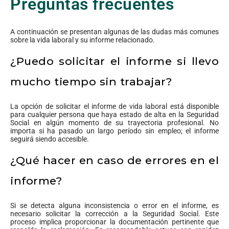
Preguntas frecuentes
A continuación se presentan algunas de las dudas más comunes
sobre la vida laboral y su informe relacionado.
¿Puedo solicitar el informe si llevo
mucho tiempo sin trabajar?
La opción de solicitar el informe de vida laboral está disponible
para cualquier persona que haya estado de alta en la Seguridad
Social en algún momento de su trayectoria profesional. No
importa si ha pasado un largo período sin empleo; el informe
seguirá siendo accesible.
¿Qué hacer en caso de errores en el
informe?
Si se detecta alguna inconsistencia o error en el informe, es
necesario solicitar la corrección a la Seguridad Social. Este
proceso implica proporcionar la documentación pertinente que