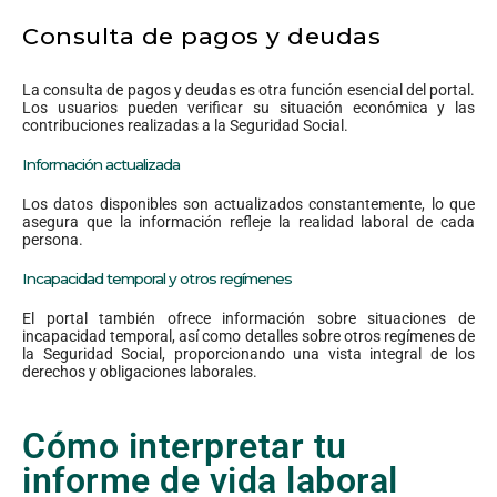
Consulta de pagos y deudas
La consulta de pagos y deudas es otra función esencial del portal.
Los usuarios pueden verificar su situación económica y las
contribuciones realizadas a la Seguridad Social.
Información actualizada
Los datos disponibles son actualizados constantemente, lo que
asegura que la información refleje la realidad laboral de cada
persona.
Incapacidad temporal y otros regímenes
El portal también ofrece información sobre situaciones de
incapacidad temporal, así como detalles sobre otros regímenes de
la Seguridad Social, proporcionando una vista integral de los
derechos y obligaciones laborales.
Cómo interpretar tu
informe de vida laboral