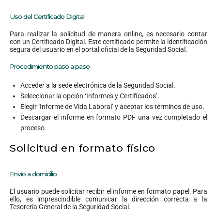
Uso del Certificado Digital
Para realizar la solicitud de manera online, es necesario contar
con un Certificado Digital. Este certificado permite la identificación
segura del usuario en el portal oficial de la Seguridad Social.
Procedimiento paso a paso
Acceder a la sede electrónica de la Seguridad Social.
Seleccionar la opción ‘Informes y Certificados’.
Elegir ‘Informe de Vida Laboral’ y aceptar los términos de uso.
Descargar el informe en formato PDF una vez completado el
proceso.
Solicitud en formato físico
Envío a domicilio
El usuario puede solicitar recibir el informe en formato papel. Para
ello, es imprescindible comunicar la dirección correcta a la
Tesorería General de la Seguridad Social.