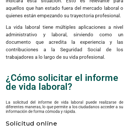
indicará esta situación. Esto es relevante para
aquellos que han estado fuera del mercado laboral o
quienes están empezando su trayectoria profesional.
La vida laboral tiene múltiples aplicaciones a nivel
administrativo y laboral, sirviendo como un
documento que acredita la experiencia y las
contribuciones a la Seguridad Social de los
trabajadores a lo largo de su vida profesional.
¿Cómo solicitar el informe
de vida laboral?
La solicitud del informe de vida laboral puede realizarse de
diferentes maneras, lo que permite a los ciudadanos acceder a su
información de forma cómoda y rápida.
Solicitud online