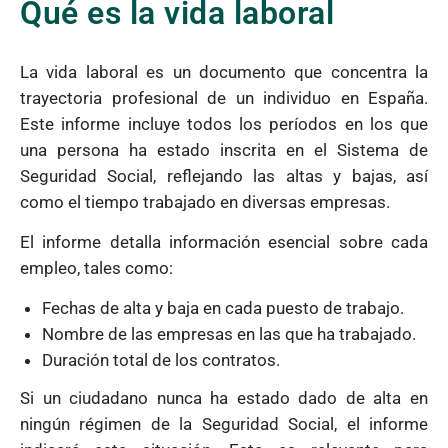
Qué es la vida laboral
La vida laboral es un documento que concentra la
trayectoria profesional de un individuo en España.
Este informe incluye todos los períodos en los que
una persona ha estado inscrita en el Sistema de
Seguridad Social, reflejando las altas y bajas, así
como el tiempo trabajado en diversas empresas.
El informe detalla información esencial sobre cada
empleo, tales como:
Fechas de alta y baja en cada puesto de trabajo.
Nombre de las empresas en las que ha trabajado.
Duración total de los contratos.
Si un ciudadano nunca ha estado dado de alta en
ningún régimen de la Seguridad Social, el informe