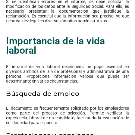
Si se identifican errores en el informe, se debe solicitar la
modificación de los datos ante la Seguridad Social. Para ello, es
necesario presentar la documentación que justifique la
reclamación. Es esencial que la información sea precisa, ya que
tiene validez legal en diversos ámbitos administrativos.
Importancia de la vida
laboral
El informe de vida laboral desempeña un papel esencial en
diversos ámbitos de la vida profesional y administrativa de una
persona. Proporciona información valiosa que puede ser
determinante en varias circunstancias.
Búsqueda de empleo
El documento es frecuentemente solicitado por los empleadores
como parte del proceso de selección. Permite verificar la
experiencia laboral de un candidato, facilitando la evaluación de
su idoneidad para el puesto.