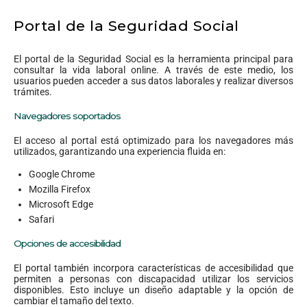
Portal de la Seguridad Social
El portal de la Seguridad Social es la herramienta principal para
consultar la vida laboral online. A través de este medio, los
usuarios pueden acceder a sus datos laborales y realizar diversos
trámites.
Navegadores soportados
El acceso al portal está optimizado para los navegadores más
utilizados, garantizando una experiencia fluida en:
Google Chrome
Mozilla Firefox
Microsoft Edge
Safari
Opciones de accesibilidad
El portal también incorpora características de accesibilidad que
permiten a personas con discapacidad utilizar los servicios
disponibles. Esto incluye un diseño adaptable y la opción de
cambiar el tamaño del texto.