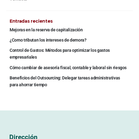
Entradas recientes
Mejoras en la reserva de capitalización
¿Como tributan los intereses de demora?
Control de Gastos: Métodos para optimizar los gastos
empresariales
Cómo cambiar de asesoría fiscal, contable y laboral sin riesgos
Beneficios del Outsourcing: Delegar tareas administrativas
para ahorrar tiempo
Dirección