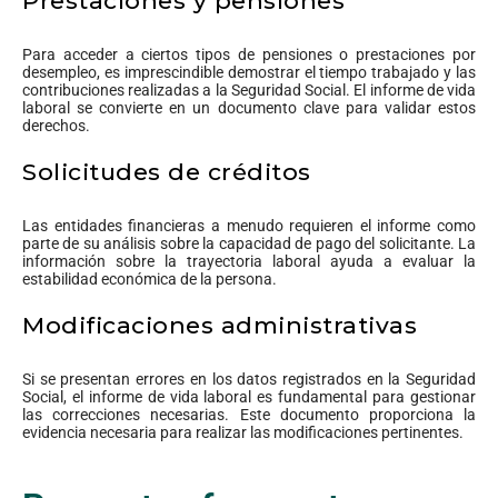
Prestaciones y pensiones
Para acceder a ciertos tipos de pensiones o prestaciones por
desempleo, es imprescindible demostrar el tiempo trabajado y las
contribuciones realizadas a la Seguridad Social. El informe de vida
laboral se convierte en un documento clave para validar estos
derechos.
Solicitudes de créditos
Las entidades financieras a menudo requieren el informe como
parte de su análisis sobre la capacidad de pago del solicitante. La
información sobre la trayectoria laboral ayuda a evaluar la
estabilidad económica de la persona.
Modificaciones administrativas
Si se presentan errores en los datos registrados en la Seguridad
Social, el informe de vida laboral es fundamental para gestionar
las correcciones necesarias. Este documento proporciona la
evidencia necesaria para realizar las modificaciones pertinentes.