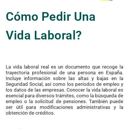
Cómo Pedir Una
Vida Laboral?
La vida laboral real es un documento que recoge la
trayectoria profesional de una persona en España.
Incluye información sobre las altas y bajas en la
Seguridad Social, así como los períodos de empleo y
los datos de las empresas. Conocer la vida laboral es
esencial para diversos trámites, como la búsqueda de
empleo o la solicitud de pensiones. También puede
ser útil para modificaciones administrativas y la
obtención de créditos.