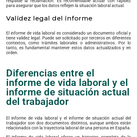
respalde la reclamación. Es recomendable actuar con rapidez
para asegurar que los datos reflejen la situación laboral actual.
Validez legal del informe
El informe de vida laboral es considerado un documento oficial y
tiene validez legal. Puede ser solicitado por terceros en diferentes
contextos, como trámites laborales o administrativos. Por lo
tanto, es fundamental mantener estos datos actualizados y en
orden.
Diferencias entre el
informe de vida laboral y el
informe de situación actual
del trabajador
El informe de vida laboral y el informe de situación actual del
trabajador son dos documentos distintos, aunque ambos están
relacionados con la trayectoria laboral de una persona en España.
El informe de vida laboral ofrece un historico completo de la