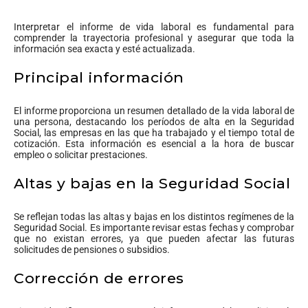
Interpretar el informe de vida laboral es fundamental para
comprender la trayectoria profesional y asegurar que toda la
información sea exacta y esté actualizada.
Principal información
El informe proporciona un resumen detallado de la vida laboral de
una persona, destacando los períodos de alta en la Seguridad
Social, las empresas en las que ha trabajado y el tiempo total de
cotización. Esta información es esencial a la hora de buscar
empleo o solicitar prestaciones.
Altas y bajas en la Seguridad Social
Se reflejan todas las altas y bajas en los distintos regímenes de la
Seguridad Social. Es importante revisar estas fechas y comprobar
que no existan errores, ya que pueden afectar las futuras
solicitudes de pensiones o subsidios.
Corrección de errores