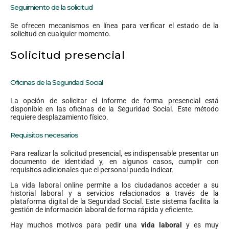
Seguimiento de la solicitud
Se ofrecen mecanismos en línea para verificar el estado de la
solicitud en cualquier momento.
Solicitud presencial
Oficinas de la Seguridad Social
La opción de solicitar el informe de forma presencial está
disponible en las oficinas de la Seguridad Social. Este método
requiere desplazamiento físico.
Requisitos necesarios
Para realizar la solicitud presencial, es indispensable presentar un
documento de identidad y, en algunos casos, cumplir con
requisitos adicionales que el personal pueda indicar.
La vida laboral online permite a los ciudadanos acceder a su
historial laboral y a servicios relacionados a través de la
plataforma digital de la Seguridad Social. Este sistema facilita la
gestión de información laboral de forma rápida y eficiente.
Hay muchos motivos para pedir una
vida laboral
y es muy