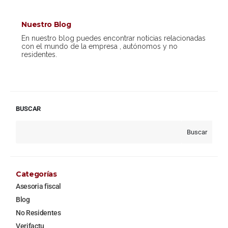
Nuestro Blog
En nuestro blog puedes encontrar noticias relacionadas
con el mundo de la empresa , autónomos y no
residentes.
BUSCAR
Buscar
Categorías
Asesoria fiscal
Blog
No Residentes
Verifactu